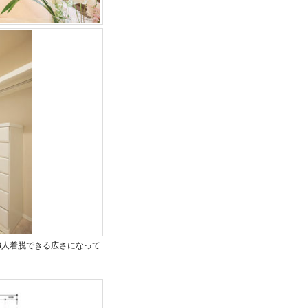
3人着脱できる広さになって