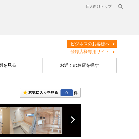
個人向けトップ
ビジネスのお客様へ
登録店様専用サイト
例を見る
お近くのお店を探す
0