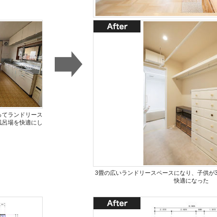
ってランドリース
風呂場を快適にし
3畳の広いランドリースペースになり、子供が
快適になった