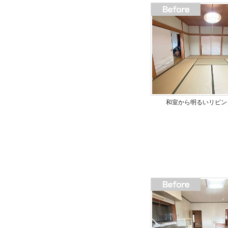
和室から明るいリビン