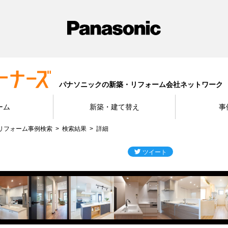
パナソニックの新築・リフォーム会社ネットワーク
ーム
新築・建て替え
事
リフォーム事例検索
検索結果
詳細