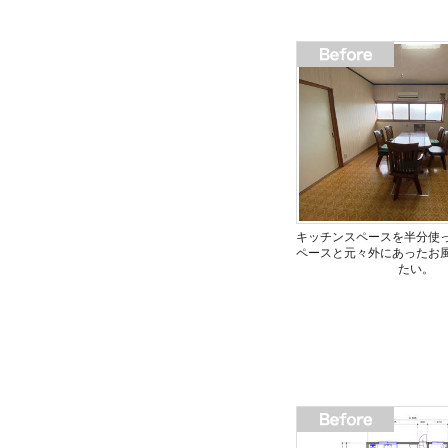
キッチンスペースを半分使
ペースと元々外にあったお
たい。