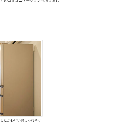
族とのコミュニケーションも増えまし
としたかわいいおしゃれキッ