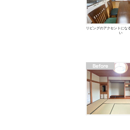
リビングのアクセントにな
い