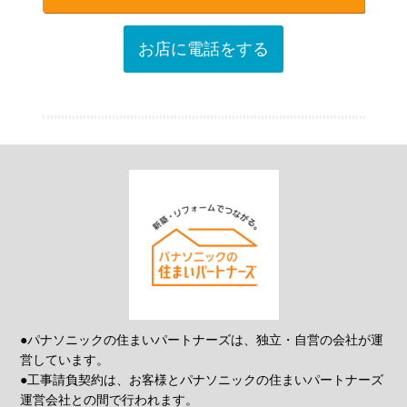
お店に電話をする
●パナソニックの住まいパートナーズは、独立・自営の会社が運
営しています。
●工事請負契約は、お客様とパナソニックの住まいパートナーズ
運営会社との間で行われます。