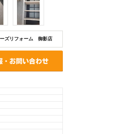
ーズリフォーム 御影店