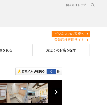
個人向けトップ
ビジネスのお客様へ
登録店様専用サイト
例を見る
お近くのお店を探す
0