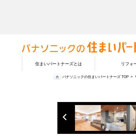
住まいパートナーズとは
リフォ
パナソニックの住まいパートナーズ TOP