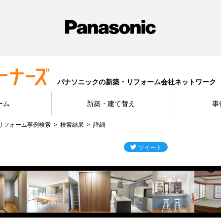
パナソニックの新築・リフォーム会社ネットワーク
ーム
新築・建て替え
事
リフォーム事例検索
検索結果
詳細