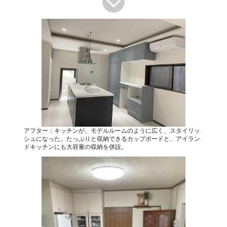
アフター：キッチンが、モデルルームのように広く、スタイリッ
シュになった。たっぷりと収納できるカップボードと、アイラン
ドキッチンにも大容量の収納を併設。