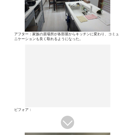
アフター：家族の居場所が各部屋からキッチンに変わり、コミュ
ニケーションも良く取れるようになった。
ビフォア：