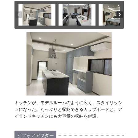
キッチンが、モデルルームのように広く、スタイリッシ
ュになった。たっぷりと収納できるカップボードと、ア
イランドキッチンにも大容量の収納を併設。
ビフォアアフター