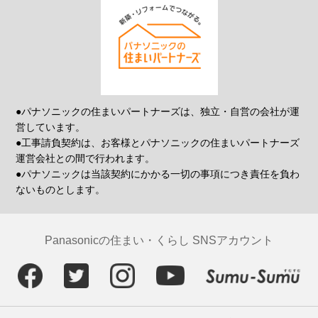
●パナソニックの住まいパートナーズは、独立・自営の会社が運
営しています。
●工事請負契約は、お客様とパナソニックの住まいパートナーズ
運営会社との間で行われます。
●パナソニックは当該契約にかかる一切の事項につき責任を負わ
ないものとします。
Panasonicの住まい・くらし SNSアカウント