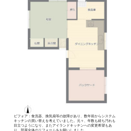
ビフォア：食洗器、換気扇等の故障があり、数年前からシステム
キッチンの買い替えを考えていました。元々、年数も経ち汚れも
目立つようになり、またアイランドキッチンへの変更希望もあ
り、部屋全体のリフォームをお願いしました。