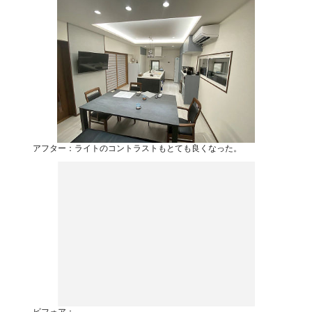
アフター：ライトのコントラストもとても良くなった。
ビフォア：