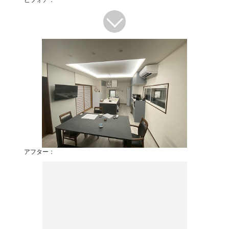
アフター：