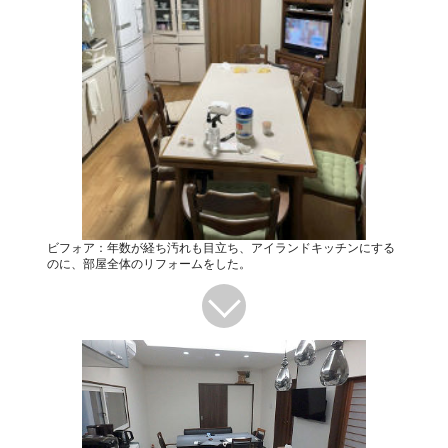
ビフォア：年数が経ち汚れも目立ち、アイランドキッチンにする
のに、部屋全体のリフォームをした。