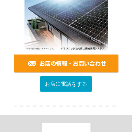
お店に電話をする