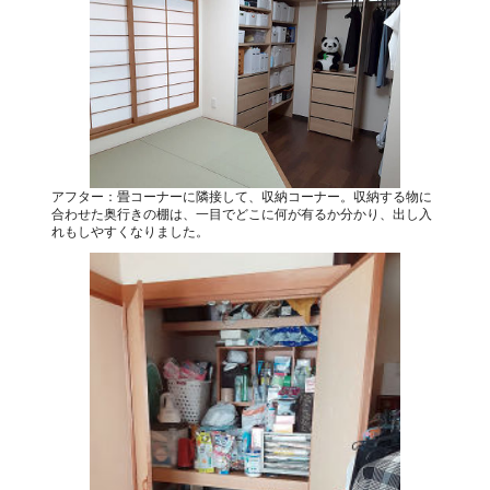
アフター：畳コーナーに隣接して、収納コーナー。収納する物に
合わせた奥行きの棚は、一目でどこに何が有るか分かり、出し入
れもしやすくなりました。