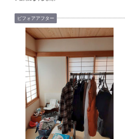
ビフォアアフター