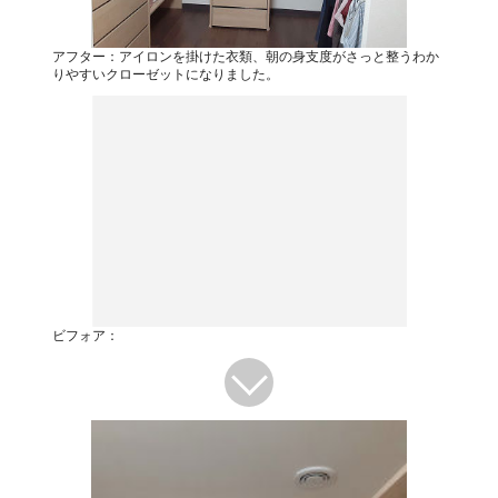
アフター：アイロンを掛けた衣類、朝の身支度がさっと整うわか
りやすいクローゼットになりました。
ビフォア：