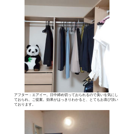
アフター：エアイー。日中締め切っておられるので臭いを気にし
ておられ、ご提案。効果がはっきりわかると、とてもお喜び頂い
ております。