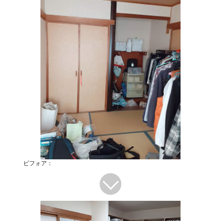
ビフォア：