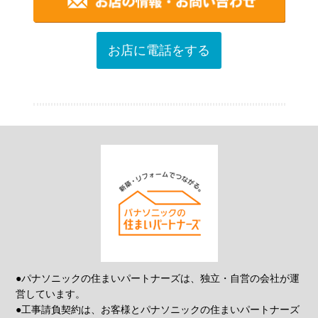
お店に電話をする
●パナソニックの住まいパートナーズは、独立・自営の会社が運
営しています。
●工事請負契約は、お客様とパナソニックの住まいパートナーズ