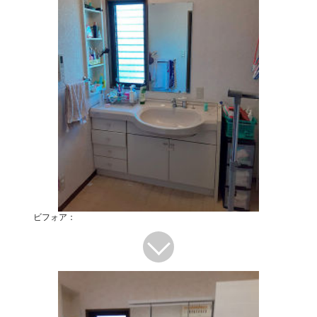
ビフォア：