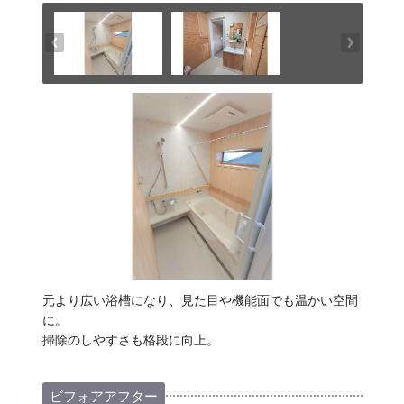
元より広い浴槽になり、見た目や機能面でも温かい空間
に。
掃除のしやすさも格段に向上。
ビフォアアフター