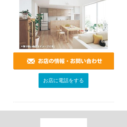
お店に電話をする