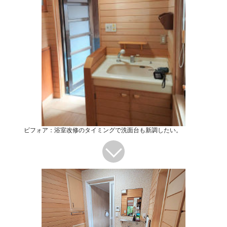
ビフォア：浴室改修のタイミングで洗面台も新調したい。