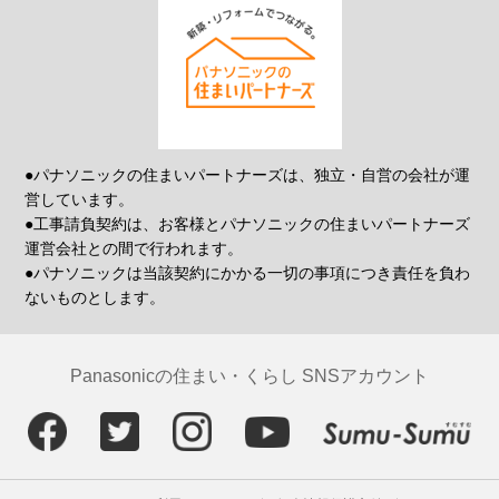
●パナソニックの住まいパートナーズは、独立・自営の会社が運
営しています。
●工事請負契約は、お客様とパナソニックの住まいパートナーズ
運営会社との間で行われます。
●パナソニックは当該契約にかかる一切の事項につき責任を負わ
ないものとします。
Panasonicの住まい・くらし SNSアカウント