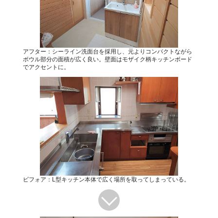
アフター：シーライン洗面台を採用し、元よりコンパクトながら
ボウル部分の面積が広く良い。壁面はモザイク柄キッチンボード
でアクセントに。
ビフォア：L型キッチン本体で広く場所を取ってしまっている。