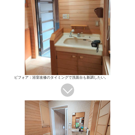
ビフォア：浴室改修のタイミングで洗面台も新調したい。