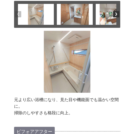
元より広い浴槽になり、見た目や機能面でも温かい空間
に。
掃除のしやすさも格段に向上。
ビフォアアフター