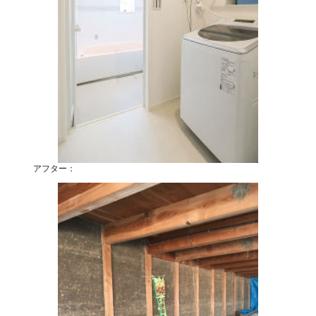
アフター：