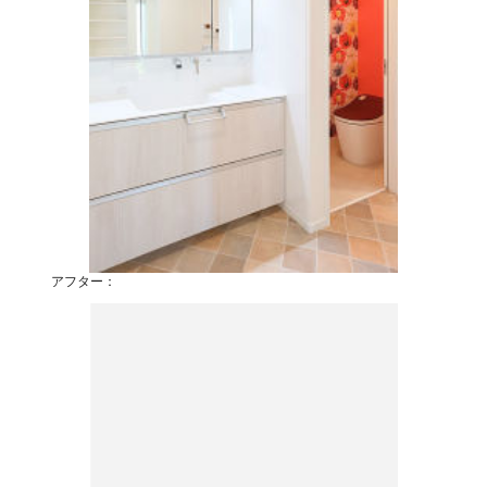
アフター：