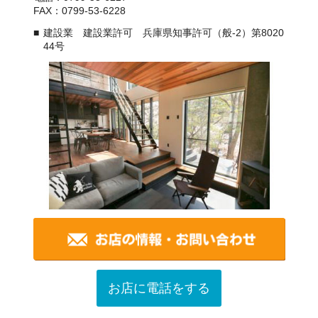
FAX：0799-53-6228
建設業 建設業許可 兵庫県知事許可（般-2）第8020
44号
お店に電話をする