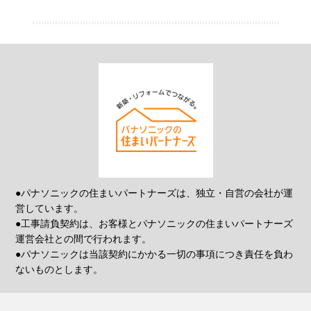
●パナソニックの住まいパートナーズは、独立・自営の会社が運
営しています。
●工事請負契約は、お客様とパナソニックの住まいパートナーズ
運営会社との間で行われます。
●パナソニックは当該契約にかかる一切の事項につき責任を負わ
ないものとします。