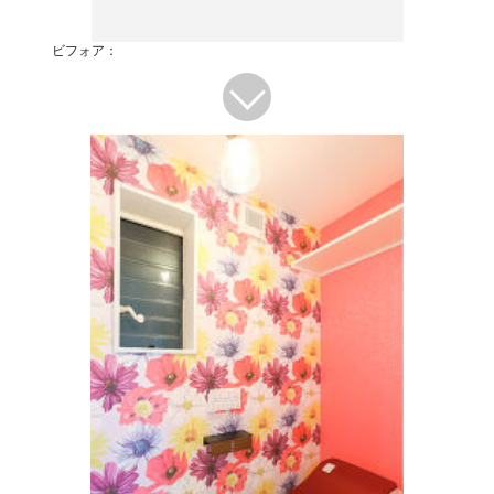
ビフォア：