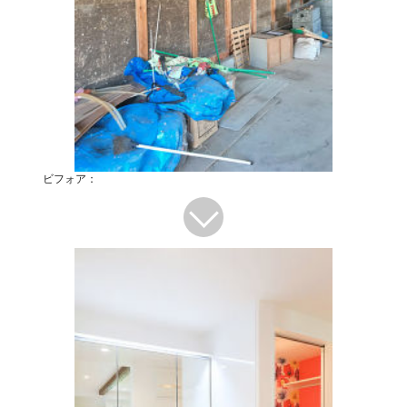
ビフォア：