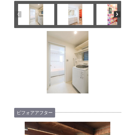
ビフォアアフター