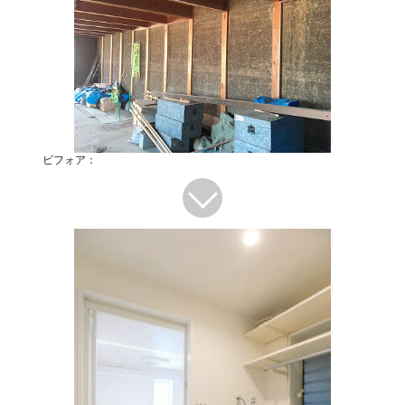
ビフォア：