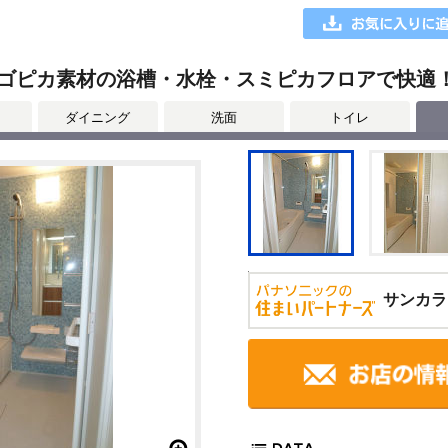
にスゴピカ素材の浴槽・水栓・スミピカフロアで快適
ダイニング
洗面
トイレ
サンカラ