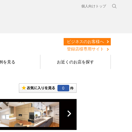
個人向けトップ
ビジネスのお客様へ
登録店様専用サイト
例を見る
お近くのお店を探す
0