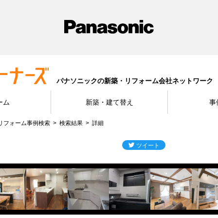
パナソニックの新築・リフォーム会社ネットワーク
ーム
新築・建て替え
事
リフォーム事例検索
検索結果
詳細