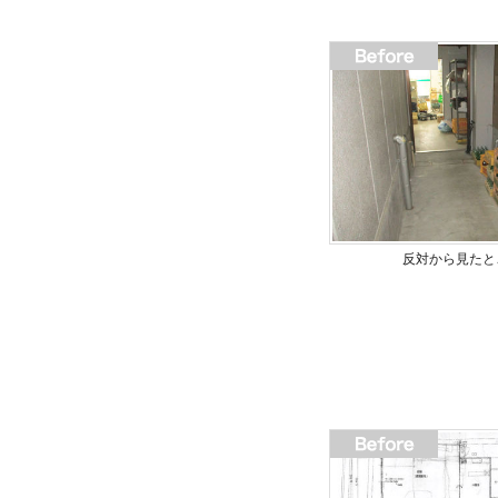
反対から見たと