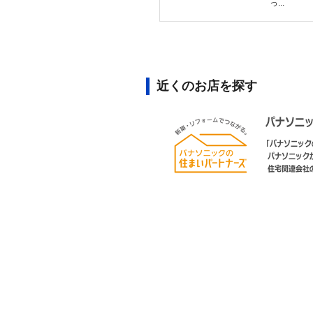
っ...
近くのお店を探す