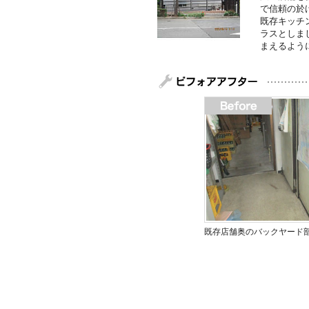
で信頼の於
既存キッチ
ラスとしま
まえるよう
既存店舗奥のバックヤード