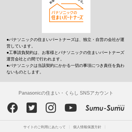
●パナソニックの住まいパートナーズは、独立・自営の会社が運
営しています。
●工事請負契約は、お客様とパナソニックの住まいパートナーズ
運営会社との間で行われます。
●パナソニックは当該契約にかかる一切の事項につき責任を負わ
ないものとします。
Panasonicの住まい・くらし SNSアカウント
サイトのご利用にあたって
個人情報保護方針