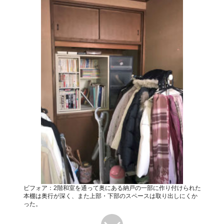
ビフォア：2階和室を通って奥にある納戸の一部に作り付けられた
本棚は奥行が深く、また上部・下部のスペースは取り出しにくか
った。