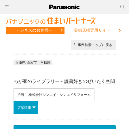
ビジネスのお客様へ
登録店様専用サイト
事例検索トップに戻る
兵庫県 西宮市 Ｍ様邸
わが家のライブラリー～読書好きのぜいたく空間
担当： 株式会社シンエイ・シンエイリフォーム
店舗情報