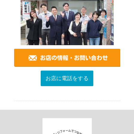
お店に電話をする