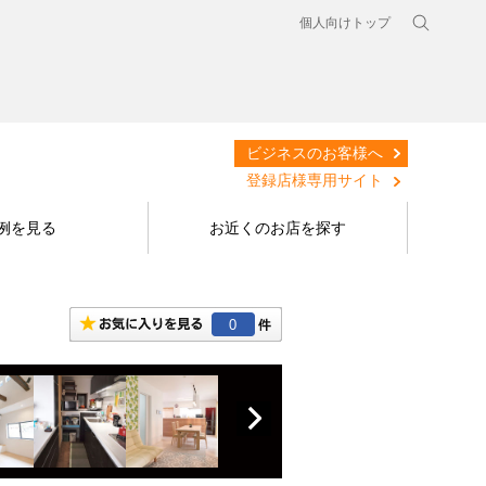
個人向けトップ
ビジネスのお客様へ
登録店様専用サイト
例を見る
お近くのお店を探す
0