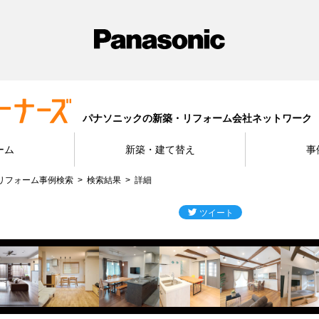
パナソニックの新築・リフォーム会社ネットワーク
ーム
新築・建て替え
事
リフォーム事例検索
検索結果
詳細