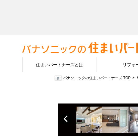
住まいパートナーズとは
リフォ
パナソニックの住まいパートナーズ TOP