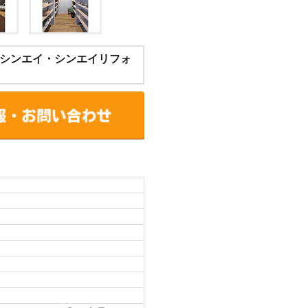
シンエイ・シンエイリフォ