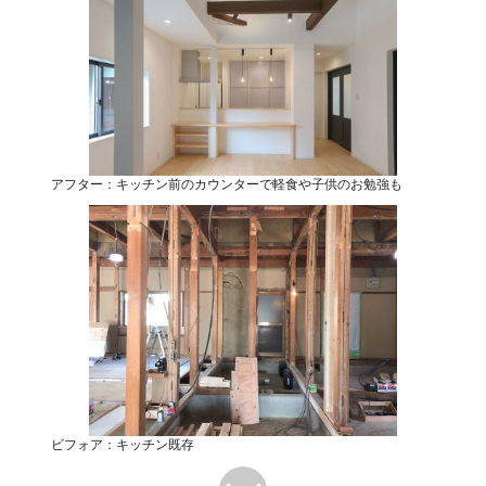
アフター：キッチン前のカウンターで軽食や子供のお勉強も
ビフォア：キッチン既存