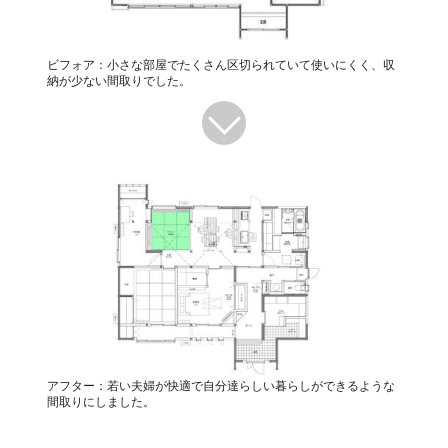
ビフォア：小さな部屋でたくさん区切られていて使いにくく、収
納が少ない間取りでした。
アフター：若い夫婦が快適で自分達らしい暮らしができるような
間取りにしました。