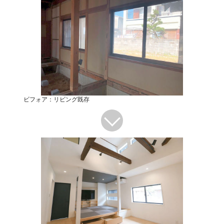
ビフォア：リビング既存