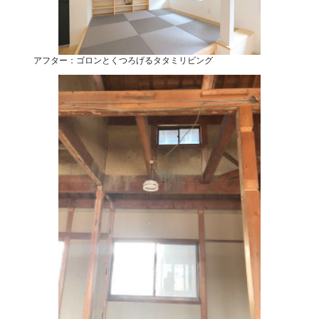
アフター：ゴロンとくつろげるタタミリビング