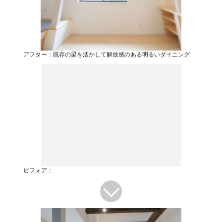
アフター：既存の梁を活かして解放感のある明るいダイニング
ビフォア：