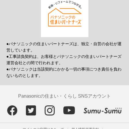
●パナソニックの住まいパートナーズは、独立・自営の会社が運
営しています。
●工事請負契約は、お客様とパナソニックの住まいパートナーズ
運営会社との間で行われます。
●パナソニックは当該契約にかかる一切の事項につき責任を負わ
ないものとします。
Panasonicの住まい・くらし SNSアカウント