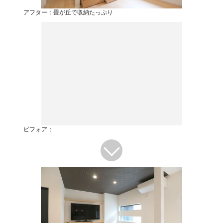
アフター：畳が丘で収納たっぷり
ビフォア：