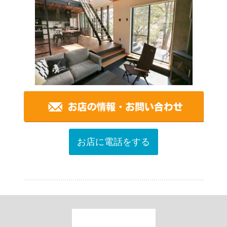
お店に電話をする