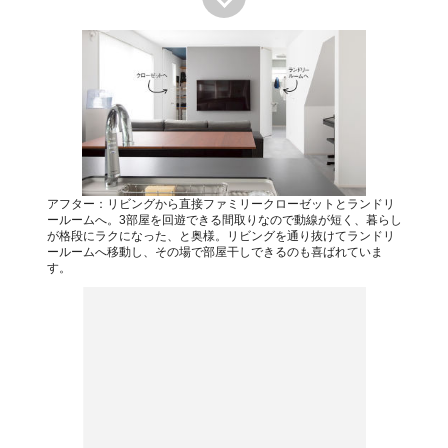
アフター：リビングから直接ファミリークローゼットとランドリ
ールームへ。3部屋を回遊できる間取りなので動線が短く、暮らし
が格段にラクになった、と奥様。リビングを通り抜けてランドリ
ールームへ移動し、その場で部屋干しできるのも喜ばれていま
す。