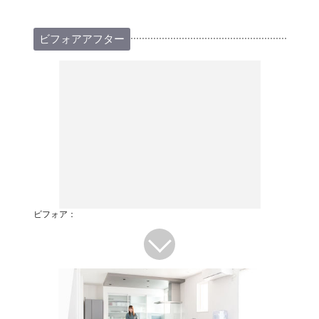
ビフォアアフター
ビフォア：