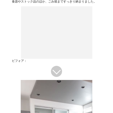
食器やストック品のほか、ごみ箱まですっきり納まりました。
ビフォア：