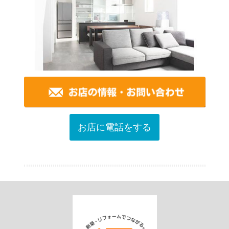
お店に電話をする