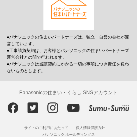
●パナソニックの住まいパートナーズは、独立・自営の会社が運
営しています。
●工事請負契約は、お客様とパナソニックの住まいパートナーズ
運営会社との間で行われます。
●パナソニックは当該契約にかかる一切の事項につき責任を負わ
ないものとします。
Panasonicの住まい・くらし SNSアカウント
サイトのご利用にあたって
個人情報保護方針
パナソニック ホールディングス