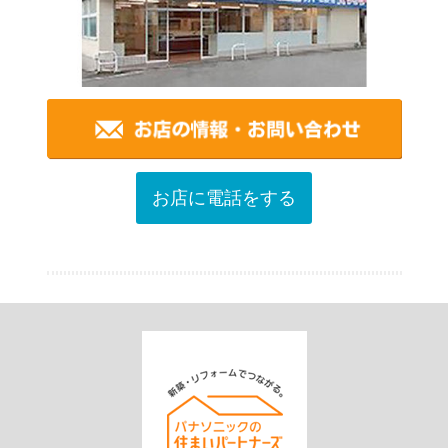
お店に電話をする