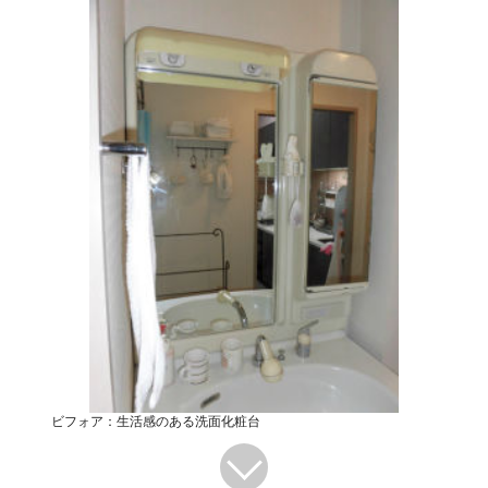
ビフォア：生活感のある洗面化粧台