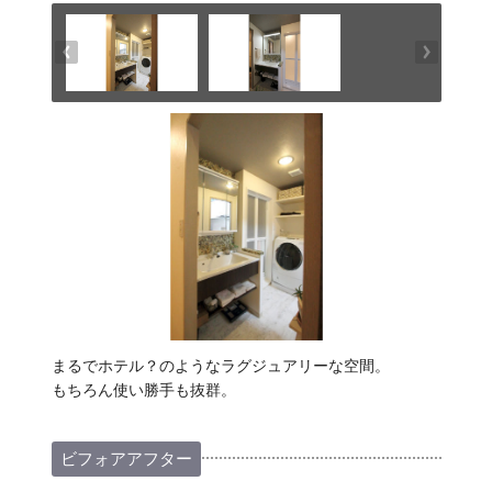
まるでホテル？のようなラグジュアリーな空間。
もちろん使い勝手も抜群。
ビフォアアフター