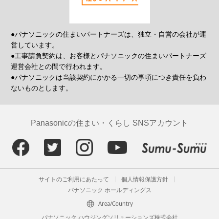
●パナソニックの住まいパートナーズは、独立・自営の会社が運
営しています。
●工事請負契約は、お客様とパナソニックの住まいパートナーズ
運営会社との間で行われます。
●パナソニックは当該契約にかかる一切の事項につき責任を負わ
ないものとします。
Panasonicの住まい・くらし SNSアカウント
サイトのご利用にあたって
個人情報保護方針
パナソニック ホールディングス
Area/Country
パナソニック ハウジングソリューションズ株式会社