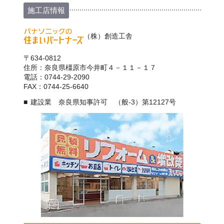
施工店情報
（株）創造工舎
〒634-0812
住所：奈良県橿原市今井町４－１１－１７
電話：0744-29-2090
FAX：0744-25-6640
建設業 奈良県知事許可 （般-3）第12127号