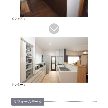
ビフォア：
アフター：
リフォームデータ