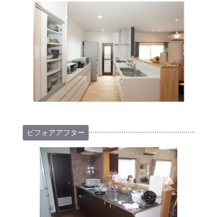
ビフォアアフター