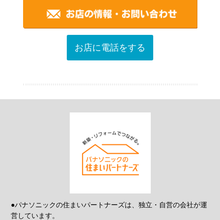
お店に電話をする
●パナソニックの住まいパートナーズは、独立・自営の会社が運
営しています。