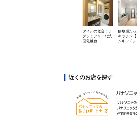
タイルの似合うラ
解放感たっ
グジュアリーな洗
キッチン【
面化粧台
ムキッチン
近くのお店を探す