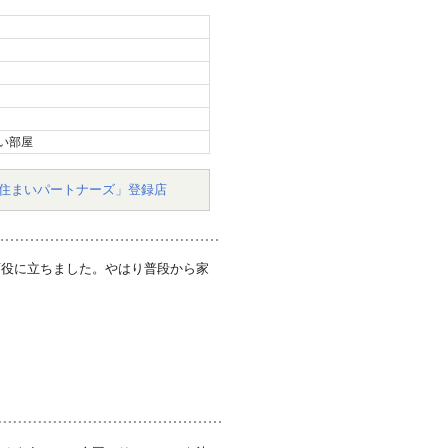
い部屋
住まいパートナーズ」登録店
変役に立ちました。やはり普段から家