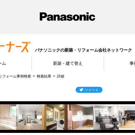
パナソニックの新築・リフォーム会社ネットワーク
ーム
新築・建て替え
事
リフォーム事例検索
検索結果
詳細