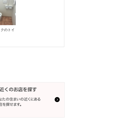
ックのトイ