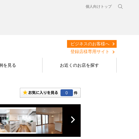
個人向けトップ
ビジネスのお客様へ
登録店様専用サイト
例を見る
お近くのお店を探す
0