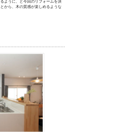
めるように、と今回のリフォームを決
ことから、木の質感が楽しめるような