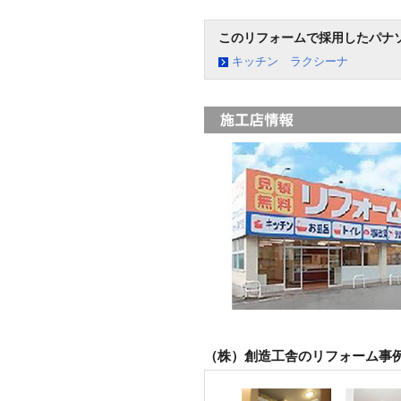
このリフォームで採用したパナ
キッチン ラクシーナ
（株）創造工舎のリフォーム事