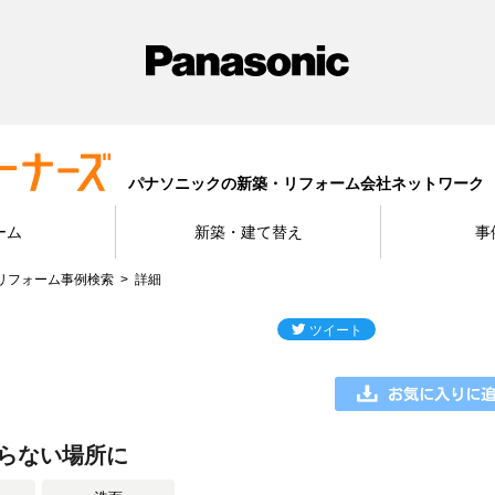
パナソニックの新築・リフォーム会社ネットワーク
ーム
新築・建て替え
事
リフォーム事例検索
詳細
らない場所に