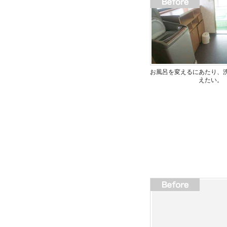
お風呂を変えるにあたり、
えたい。