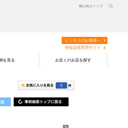
個人向けトップ
ビジネスのお客様へ
登録店様専用サイト
例を見る
お近くのお店を探す
0