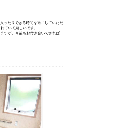
に入ったりできる時間を過ごしていただ
されていて嬉しいです。
りますが、今後もお付き合いできれば