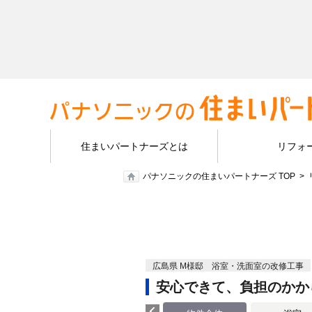
住まいパートナーズとは
リフォ
パナソニックの住まいパートナーズ TOP
広島県 M様邸 浴室・洗面室の改修工事
安心できて、負担のかか