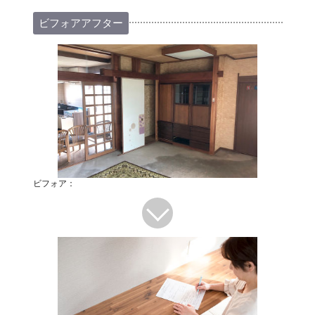
ビフォアアフター
ビフォア：