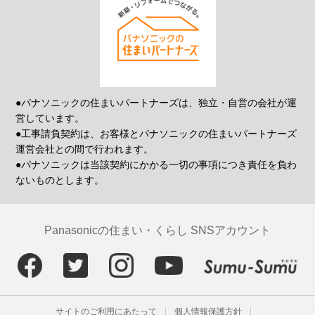
●パナソニックの住まいパートナーズは、独立・自営の会社が運
営しています。
●工事請負契約は、お客様とパナソニックの住まいパートナーズ
運営会社との間で行われます。
●パナソニックは当該契約にかかる一切の事項につき責任を負わ
ないものとします。
Panasonicの住まい・くらし SNSアカウント
サイトのご利用にあたって
個人情報保護方針