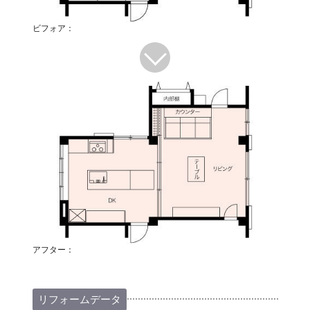
ビフォア：
アフター：
リフォームデータ