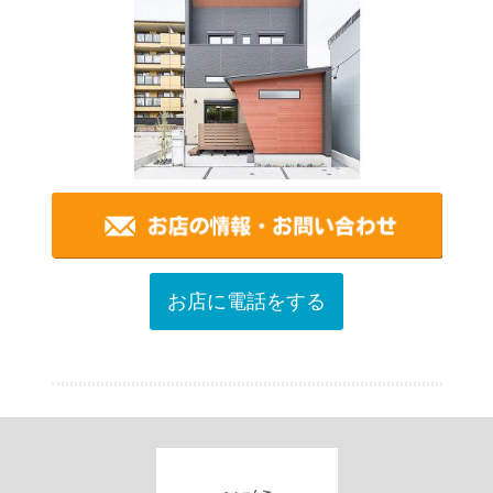
お店に電話をする