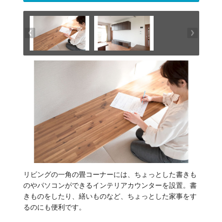
リビングの一角の畳コーナーには、ちょっとした書きも
のやパソコンができるインテリアカウンターを設置。書
きものをしたり、繕いものなど、ちょっとした家事をす
るのにも便利です。