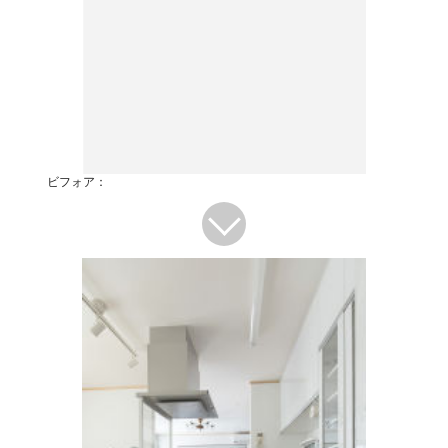
ビフォア：