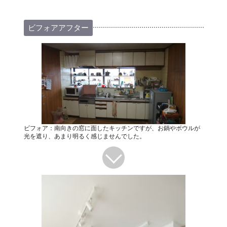
ビフォアアフター
ビフォア：南向きの窓に面したキッチンですが、お鍋やボウルが
光を遮り、あまり明るく感じませんでした。