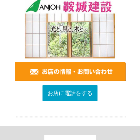
お店に電話をする