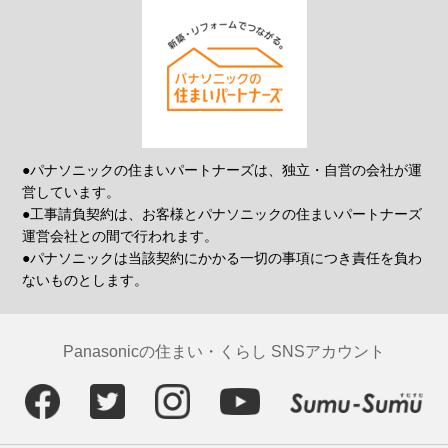
●パナソニックの住まいパートナーズは、独立・自営の会社が運
営しています。
●工事請負契約は、お客様とパナソニックの住まいパートナーズ
運営会社との間で行われます。
●パナソニックは当該契約にかかる一切の事項につき責任を負わ
ないものとします。
Panasonicの住まい・くらし SNSアカウント