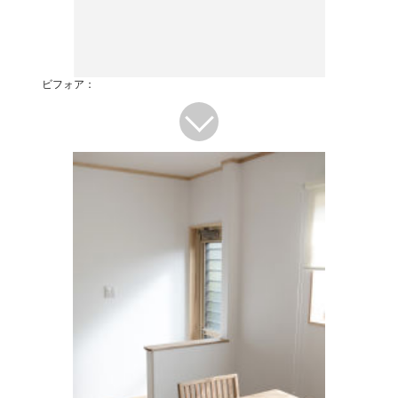
ビフォア：