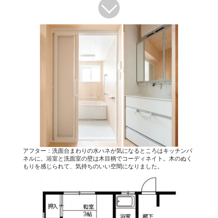
アフター：洗面台まわりの水ハネが気になるところはキッチンパ
ネルに。浴室と洗面室の壁は木目柄でコーディネイト。木のぬく
もりを感じられて、気持ちのいい空間になりました。