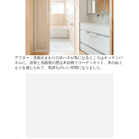
アフター：洗面台まわりの水ハネが気になるところはキッチンパ
ネルに。浴室と洗面室の壁は木目柄でコーディネイト。木のぬく
もりを感じられて、気持ちのいい空間になりました。