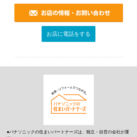
お店に電話をする
●パナソニックの住まいパートナーズは、独立・自営の会社が運