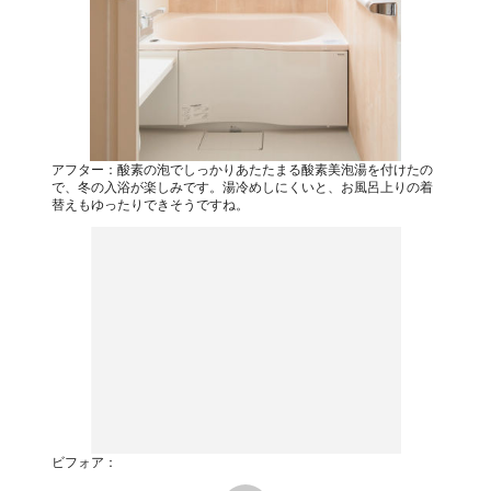
アフター：酸素の泡でしっかりあたたまる酸素美泡湯を付けたの
で、冬の入浴が楽しみです。湯冷めしにくいと、お風呂上りの着
替えもゆったりできそうですね。
ビフォア：