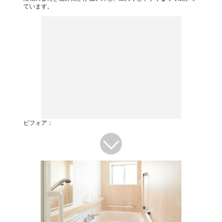
ています。
ビフォア：