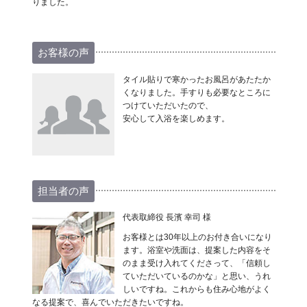
りました。
お客様の声
タイル貼りで寒かったお風呂があたたか
くなりました。手すりも必要なところに
つけていただいたので、
安心して入浴を楽しめます。
担当者の声
代表取締役 長濱 幸司 様
お客様とは30年以上のお付き合いになり
ます。浴室や洗面は、提案した内容をそ
のまま受け入れてくださって、「信頼し
ていただいているのかな」と思い、うれ
しいですね。これからも住み心地がよく
なる提案で、喜んでいただきたいですね。