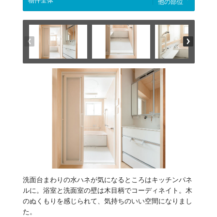
他の部位
洗面台まわりの水ハネが気になるところはキッチンパネ
ルに。浴室と洗面室の壁は木目柄でコーディネイト。木
のぬくもりを感じられて、気持ちのいい空間になりまし
た。