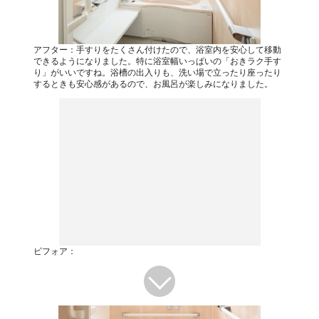
アフター：手すりをたくさん付けたので、浴室内を安心して移動
できるようになりました。特に浴室幅いっぱいの「おきラク手す
り」がいいですね。浴槽の出入りも、洗い場で立ったり座ったり
するときも安心感があるので、お風呂が楽しみになりました。
ビフォア：