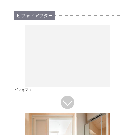
ビフォアアフター
ビフォア：