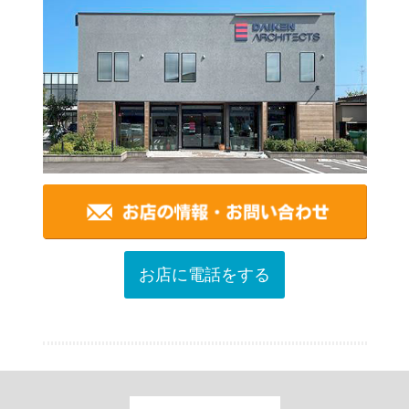
お店に電話をする