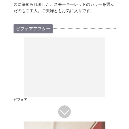
スに決められました。スモーキーレッドのカラーを選ん
だのもご主人。ご夫婦ともお気に入りです。
ビフォアアフター
ビフォア：