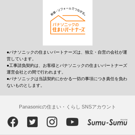
●パナソニックの住まいパートナーズは、独立・自営の会社が運
営しています。
●工事請負契約は、お客様とパナソニックの住まいパートナーズ
運営会社との間で行われます。
●パナソニックは当該契約にかかる一切の事項につき責任を負わ
ないものとします。
Panasonicの住まい・くらし SNSアカウント