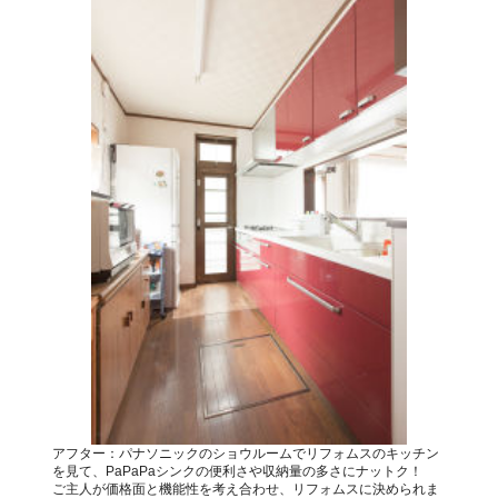
アフター：パナソニックのショウルームでリフォムスのキッチン
を見て、PaPaPaシンクの便利さや収納量の多さにナットク！
ご主人が価格面と機能性を考え合わせ、リフォムスに決められま