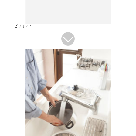
ビフォア：