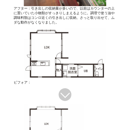
アフター：引き出しの収納量が多いので、以前はカウンターの上
に置いていた小物類がすっきりしまえるように。調理で使う油や
調味料類はコンロ近くの引き出しに収納。さっと取り出せて、ム
ダな動作がなくなりました。
ビフォア：