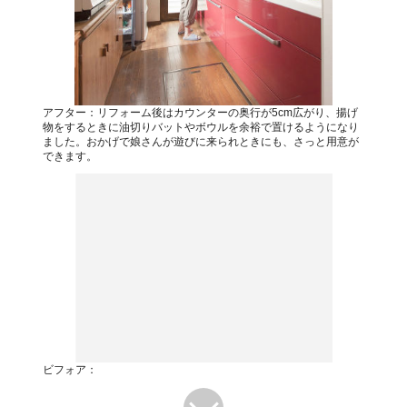
アフター：リフォーム後はカウンターの奥行が5cm広がり、揚げ
物をするときに油切りバットやボウルを余裕で置けるようになり
ました。おかげで娘さんが遊びに来られときにも、さっと用意が
できます。
ビフォア：