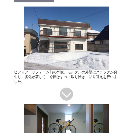
ビフォア：リフォーム前の外観。モルタルの外壁はクラックが発
生し、劣化が著しく、今回はすべて取り除き、貼り替えを行いま
した。