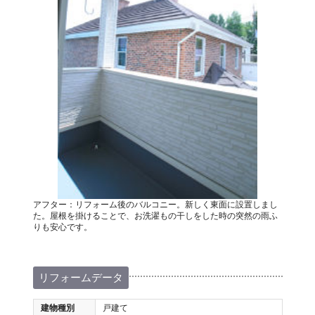
アフター：リフォーム後のバルコニー。新しく東面に設置しまし
た。屋根を掛けることで、お洗濯もの干しをした時の突然の雨ふ
りも安心です。
リフォームデータ
建物種別
戸建て