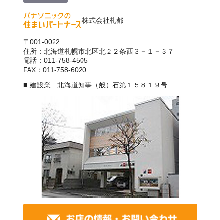
株式会社札都
〒001-0022
住所：北海道札幌市北区北２２条西３－１－３７
電話：011-758-4505
FAX：011-758-6020
建設業 北海道知事（般）石第１５８１９号