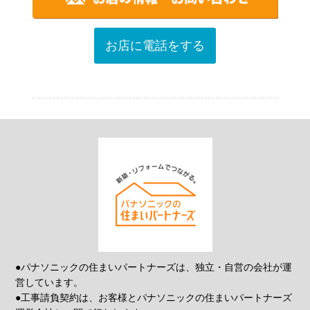
お店に電話をする
●パナソニックの住まいパートナーズは、独立・自営の会社が運
営しています。
●工事請負契約は、お客様とパナソニックの住まいパートナーズ