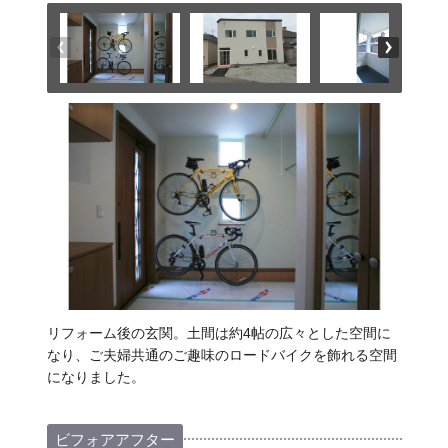
リフォーム後の玄関。土間は約4帖の広々とした空間に
なり、ご夫婦共通のご趣味のロードバイクを飾れる空間
になりました。
ビフォアアフター