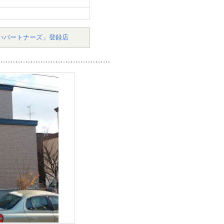
いパートナーズ」登録店