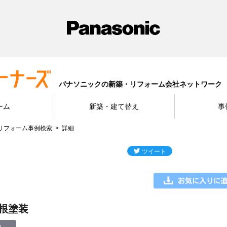
パナソニックの新築・リフォーム会社ネットワーク
ーム
新築・建て替え
事
リフォーム事例検索
詳細
根塗装