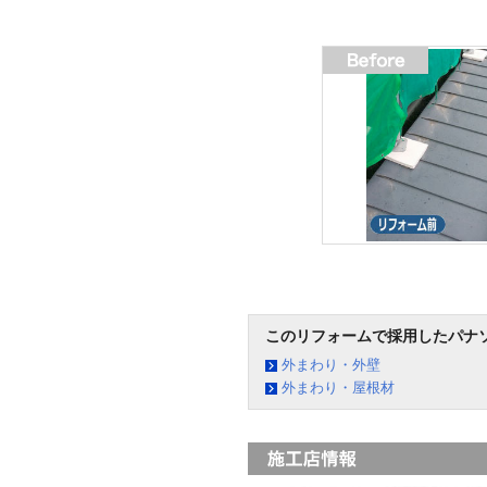
このリフォームで採用したパナ
外まわり・外壁
外まわり・屋根材