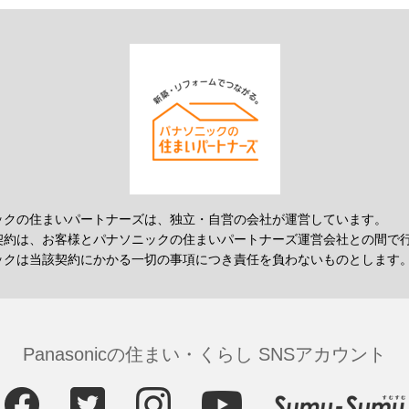
ックの住まいパートナーズは、独立・自営の会社が運営しています。
契約は、お客様とパナソニックの住まいパートナーズ運営会社との間で
ックは当該契約にかかる一切の事項につき責任を負わないものとします
Panasonicの住まい・くらし SNSアカウント