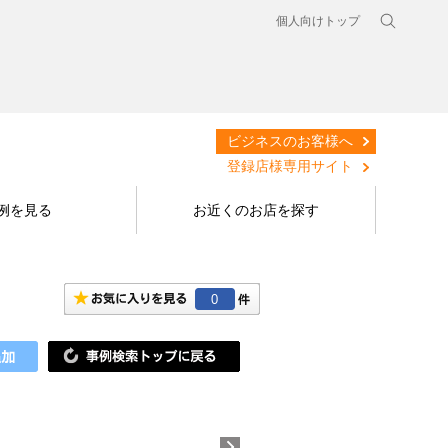
個人向けトップ
ビジネスのお客様へ
登録店様専用サイト
例を見る
お近くのお店を探す
0