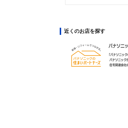
近くのお店を探す