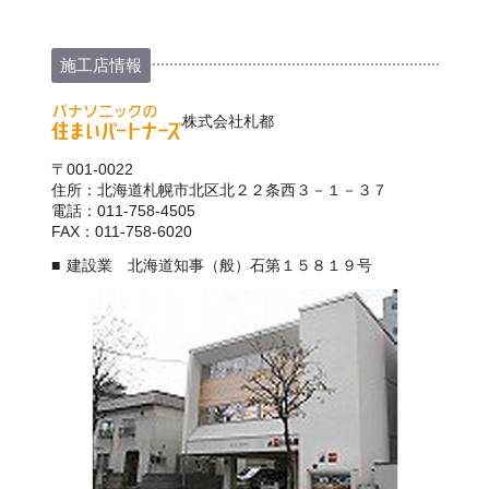
施工店情報
株式会社札都
〒001-0022
住所：北海道札幌市北区北２２条西３－１－３７
電話：011-758-4505
FAX：011-758-6020
建設業 北海道知事（般）石第１５８１９号