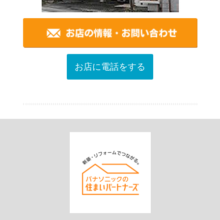
お店に電話をする