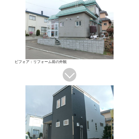
ビフォア：リフォーム前の外観