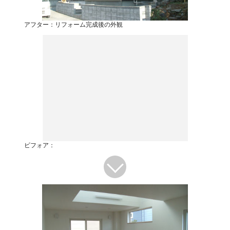
アフター：リフォーム完成後の外観
ビフォア：