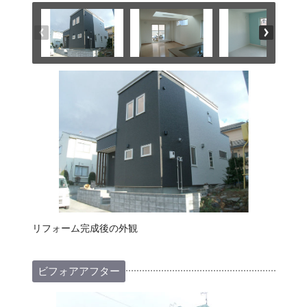
リフォーム完成後の外観
ビフォアアフター