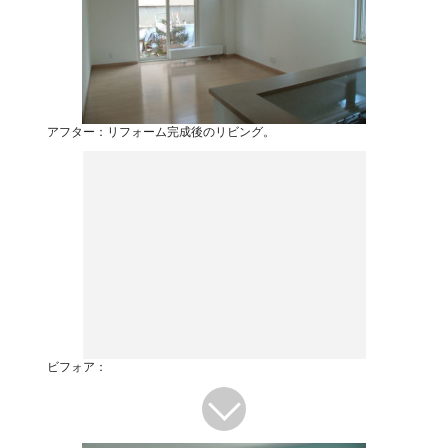
アフター：リフォーム完成後のリビング。
ビフォア：