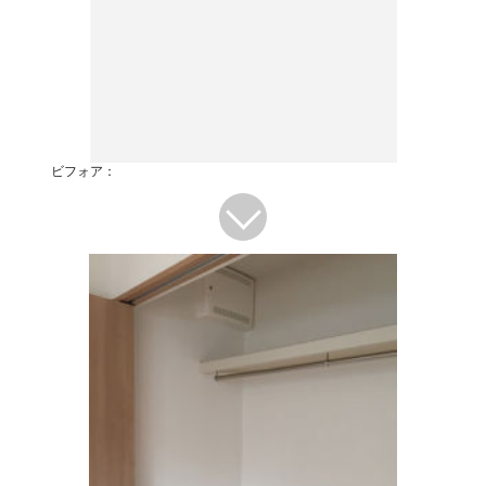
ビフォア：