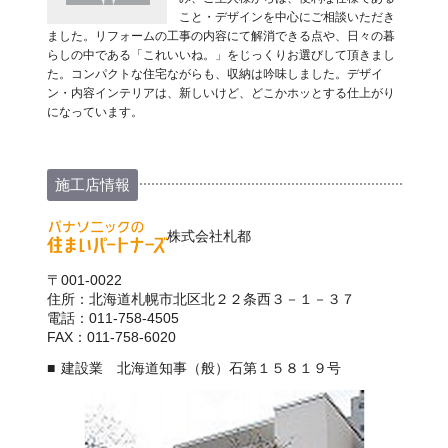
こと・デザインを中心にご相談いただき
ました。リフォームの工事の内容にて解消できる点や、日々の暮
らしの中である「これいいね。」をじっくりお選びして頂きまし
た。コンパクトな住宅ながらも、収納は吟味しました。デザイ
ン・内容インテリアは、新しいけど、どこかホッとする仕上がり
になっています。
施工店情報
株式会社札都
〒001-0022
住所：北海道札幌市北区北２２条西３－１－３７
電話：011-758-4505
FAX：011-758-6020
建設業 北海道知事（般）石第１５８１９号