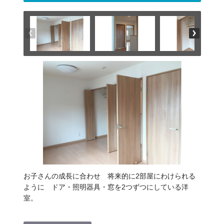
お子さんの成長に合わせ 将来的に2部屋にわけられる
ように ドア・照明器具・窓を2つずつにしている洋
室。