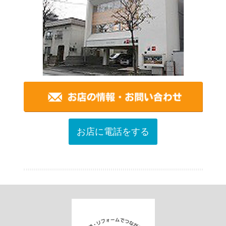
お店に電話をする