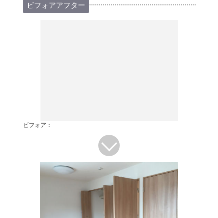
ビフォアアフター
ビフォア：