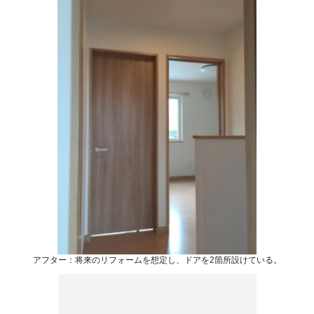
アフター：将来のリフォームを想定し、ドアを2箇所設けている。