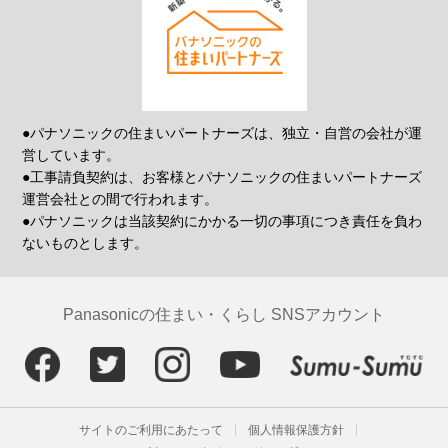
●パナソニックの住まいパートナーズは、独立・自営の会社が運
営しています。
●工事請負契約は、お客様とパナソニックの住まいパートナーズ
運営会社との間で行われます。
●パナソニックは当該契約にかかる一切の事項につき責任を負わ
ないものとします。
Panasonicの住まい・くらし SNSアカウント
サイトのご利用にあたって
個人情報保護方針