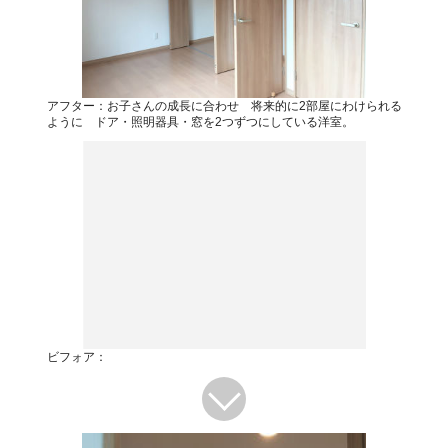
アフター：お子さんの成長に合わせ 将来的に2部屋にわけられる
ように ドア・照明器具・窓を2つずつにしている洋室。
ビフォア：