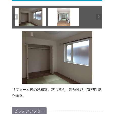
リフォーム後の洋和室。窓も変え、断熱性能・気密性能
を確保。
ビフォアアフター