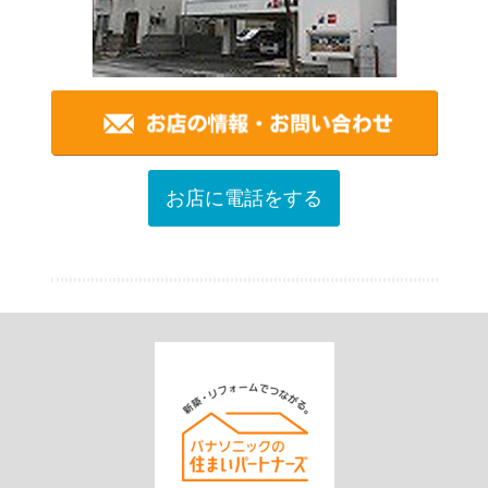
お店に電話をする