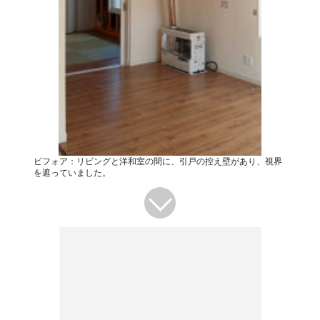
ビフォア：リビングと洋和室の間に、引戸の控え壁があり、視界
を遮っていました。