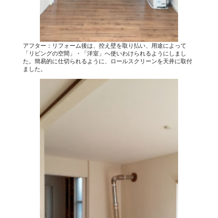
アフター：リフォーム後は、控え壁を取り払い、用途によって
「リビングの空間」・「洋室」へ使いわけられるようにしまし
た。簡易的に仕切られるように、ロールスクリーンを天井に取付
ました。