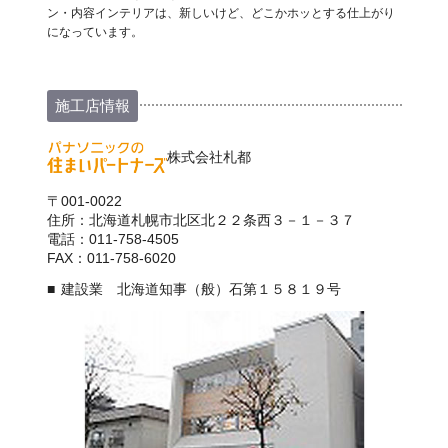
ン・内容インテリアは、新しいけど、どこかホッとする仕上がり
になっています。
施工店情報
株式会社札都
〒001-0022
住所：北海道札幌市北区北２２条西３－１－３７
電話：011-758-4505
FAX：011-758-6020
建設業 北海道知事（般）石第１５８１９号