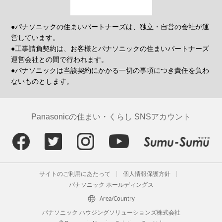
●パナソニックの住まいパートナーズは、独立・自営の会社が運
営しています。
●工事請負契約は、お客様とパナソニックの住まいパートナーズ
運営会社との間で行われます。
●パナソニックは当該契約にかかる一切の事項につき責任を負わ
ないものとします。
Panasonicの住まい・くらし SNSアカウント
サイトのご利用にあたって
個人情報保護方針
パナソニック ホールディングス
Area/Country
パナソニック ハウジングソリューションズ株式会社