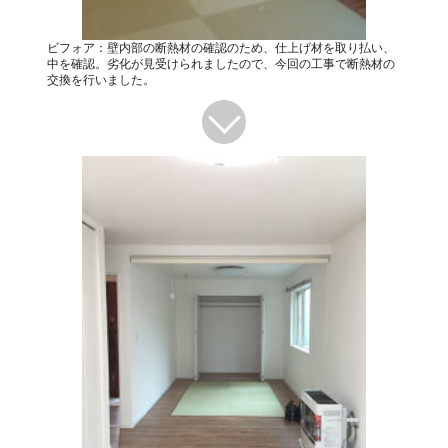
ビフォア：壁内部の断熱材の確認のため、仕上げ材を取り払い、
中を確認。劣化が見受けられましたので、今回の工事で断熱材の
交換を行いました。