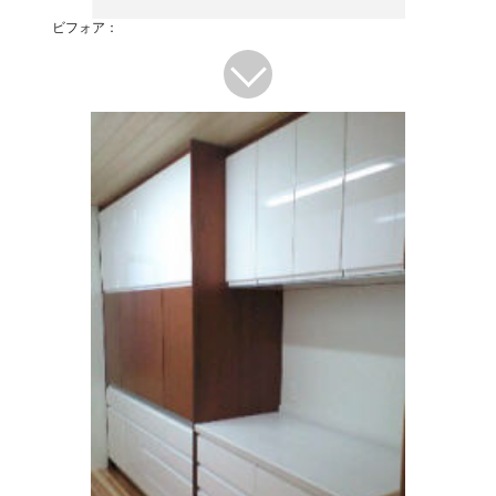
ビフォア：