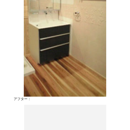
アフター：