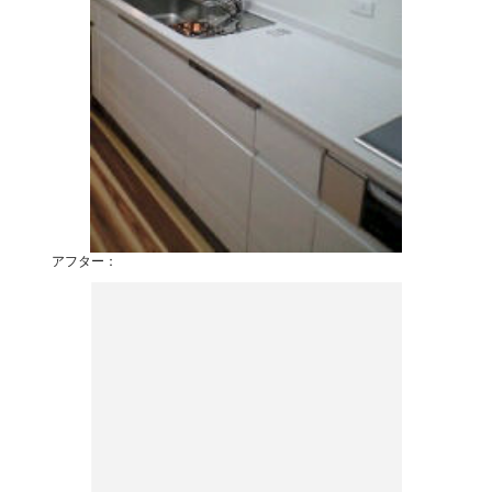
アフター：