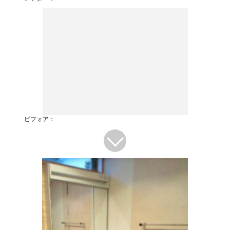
ビフォア：