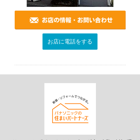
お店に電話をする