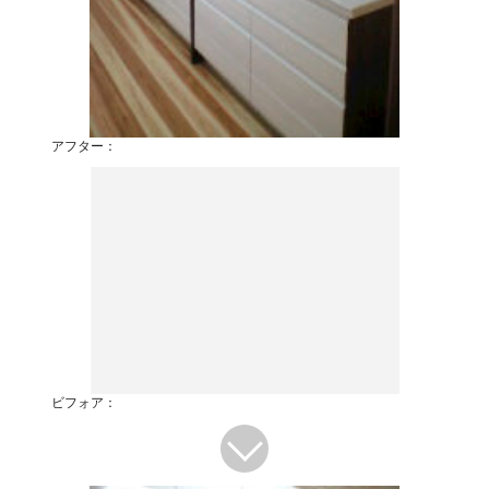
アフター：
ビフォア：