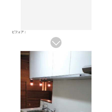
ビフォア：