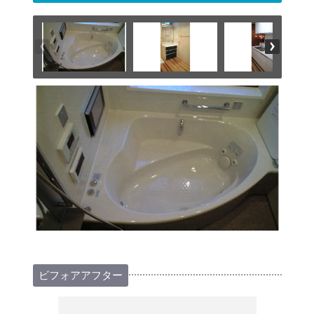
ビフォアアフター