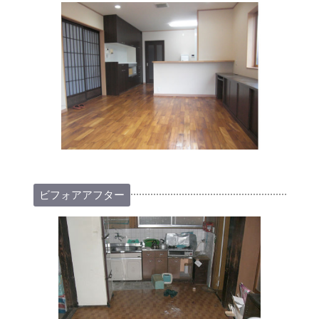
ビフォアアフター