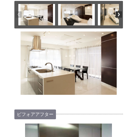
ビフォアアフター