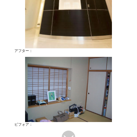
アフター：
ビフォア：