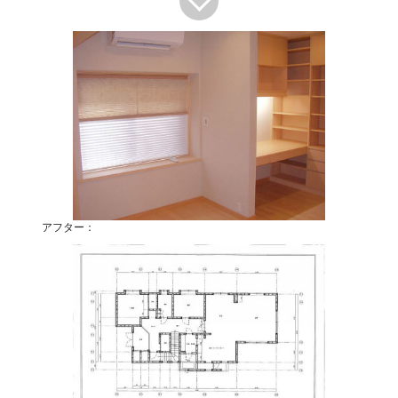
アフター：