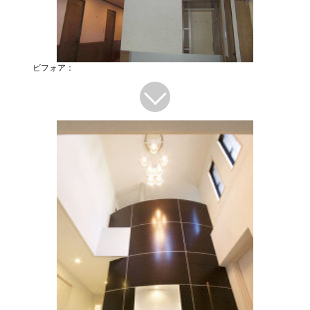
ビフォア：