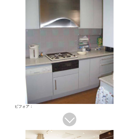
ビフォア：