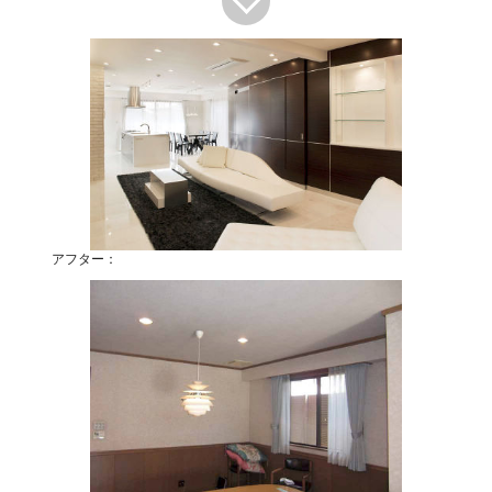
アフター：