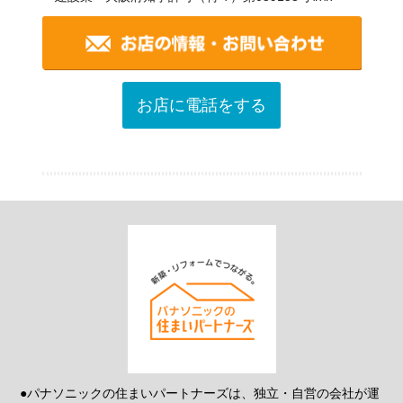
お店に電話をする
●パナソニックの住まいパートナーズは、独立・自営の会社が運