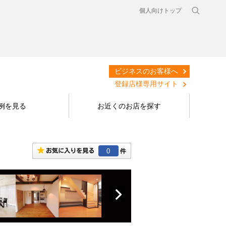
個人向けトップ
ビジネスのお客様へ
登録店様専用サイト
例を見る
お近くのお店を探す
0