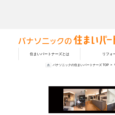
住まいパートナーズとは
リフォ
パナソニックの住まいパートナーズ TOP