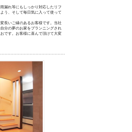
・雨漏れ等にもしっかり対応したリフ
るよう、そして毎日気に入って使って
大変長いご縁のあるお客様です。当社
に自分の夢のお家をプランニングされ
しおです。お客様に喜んで頂けて大変