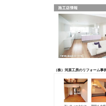
（株）河原工房のリフォーム事