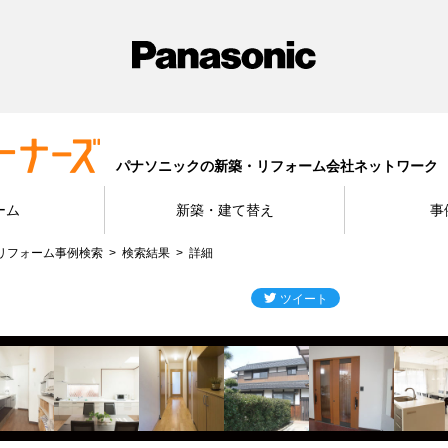
パナソニックの新築・リフォーム会社ネットワーク
ーム
新築・建て替え
事
リフォーム事例検索
検索結果
詳細