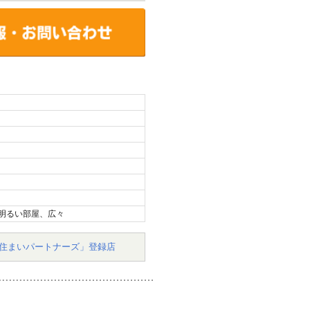
明るい部屋、広々
住まいパートナーズ」登録店