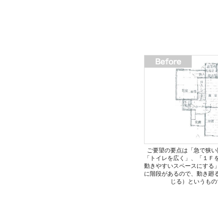
ご要望の要点は「急で狭い
「トイレを広く」、「１Ｆ
動きやすいスペースにする
に階段があるので、動き廻
じる）というもの