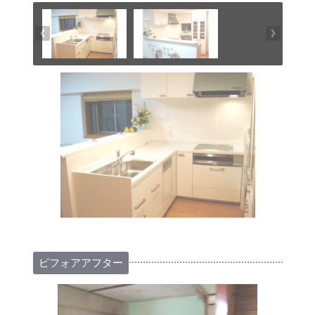
ビフォアアフター