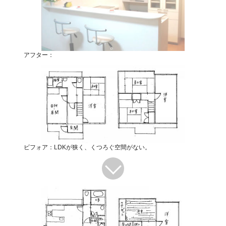
アフター：
ビフォア：LDKが狭く、くつろぐ空間がない。