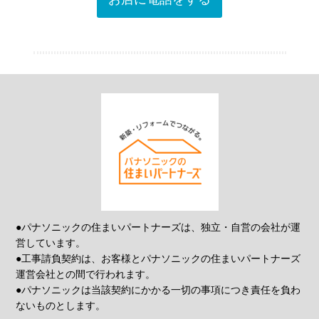
●パナソニックの住まいパートナーズは、独立・自営の会社が運
営しています。
●工事請負契約は、お客様とパナソニックの住まいパートナーズ
運営会社との間で行われます。
●パナソニックは当該契約にかかる一切の事項につき責任を負わ
ないものとします。