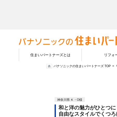
住まいパートナーズとは
リフォ
パナソニックの住まいパートナーズ TOP
神奈川県 Ｋ・O様
和と洋の魅力がひとつに
自由なスタイルでくつろ