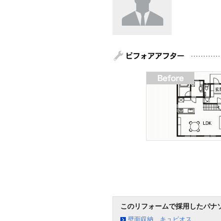
このリフォームで採用したパナ
壁面収納 キュビオス