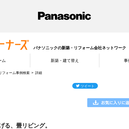
パナソニックの新築・リフォーム会社ネットワーク
ーム
新築・建て替え
事
リフォーム事例検索
詳細
げる、畳リビング。