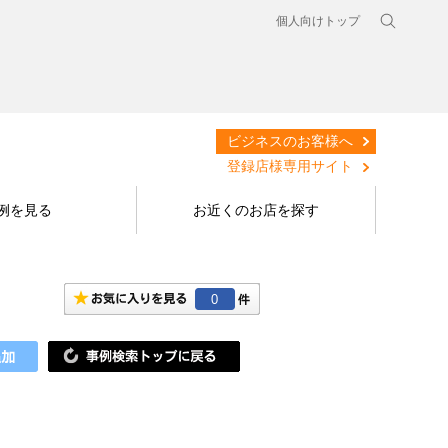
個人向けトップ
ビジネスのお客様へ
登録店様専用サイト
例を見る
お近くのお店を探す
0