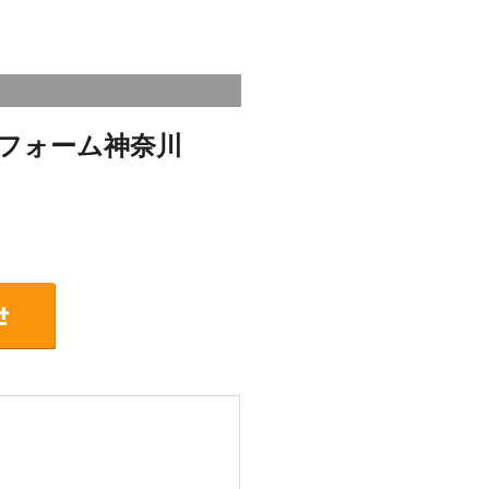
フォーム神奈川