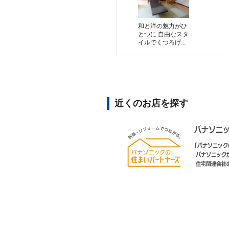
和と洋の魅力がひ
とつに 自由なスタ
イルでくつろげ...
近くのお店を探す