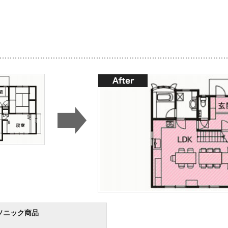
ソニック商品