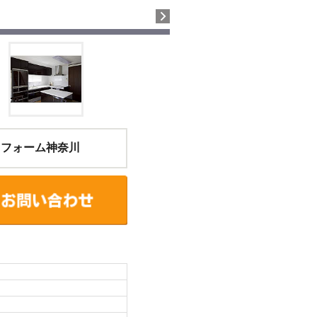
リフォーム神奈川