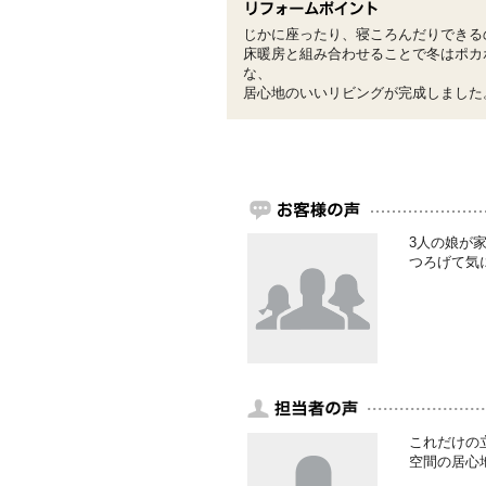
じかに座ったり、寝ころんだりできる
床暖房と組み合わせることで冬はポカ
な、
居心地のいいリビングが完成しました
3人の娘が
つろげて気
これだけの
空間の居心