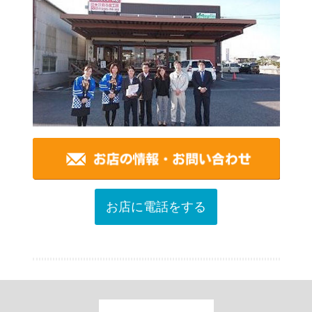
お店に電話をする