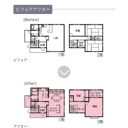
ビフォアアフター
ビフォア：
アフター：