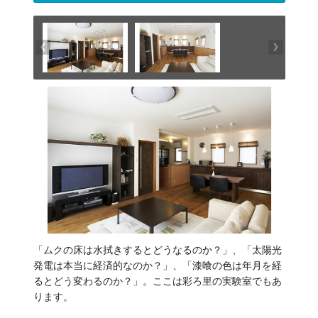
「ムクの床は水拭きするとどうなるのか？」、「太陽光
発電は本当に経済的なのか？」、「漆喰の色は年月を経
るとどう変わるのか？」。ここは彩ろ里の実験室でもあ
ります。