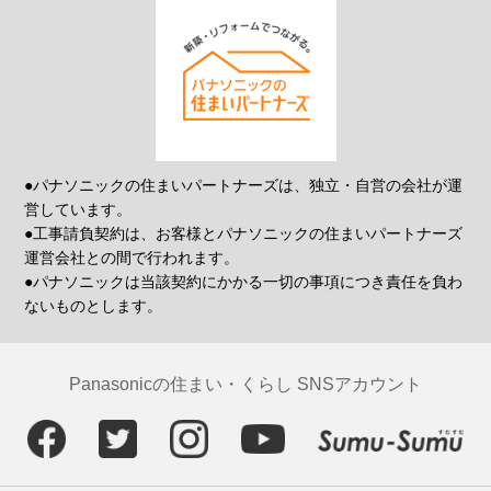
●パナソニックの住まいパートナーズは、独立・自営の会社が運
営しています。
●工事請負契約は、お客様とパナソニックの住まいパートナーズ
運営会社との間で行われます。
●パナソニックは当該契約にかかる一切の事項につき責任を負わ
ないものとします。
Panasonicの住まい・くらし SNSアカウント