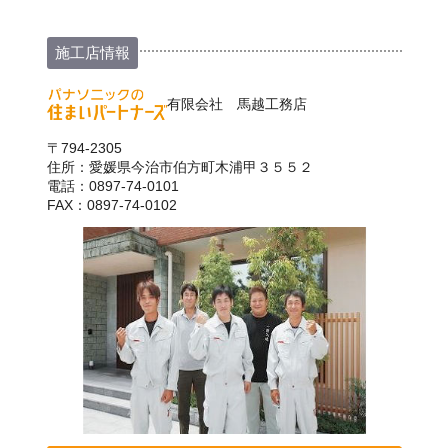
施工店情報
有限会社 馬越工務店
〒794-2305
住所：愛媛県今治市伯方町木浦甲３５５２
電話：0897-74-0101
FAX：0897-74-0102