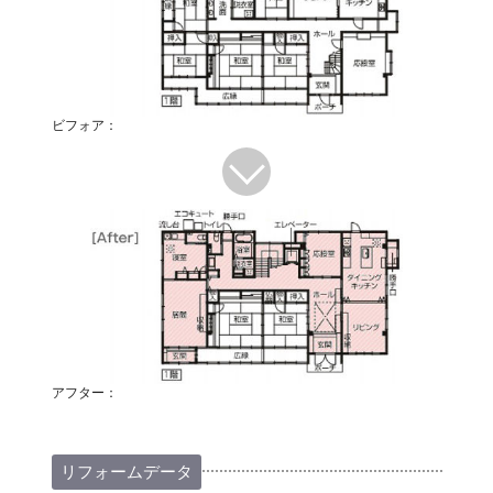
ビフォア：
アフター：
リフォームデータ