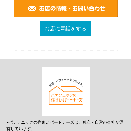
お店に電話をする
●パナソニックの住まいパートナーズは、独立・自営の会社が運
営しています。