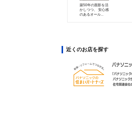
築50年の面影を活
かしつつ、 安心感
のあるオール...
近くのお店を探す