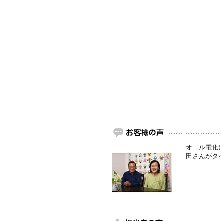
オール電化に
田さんがタ