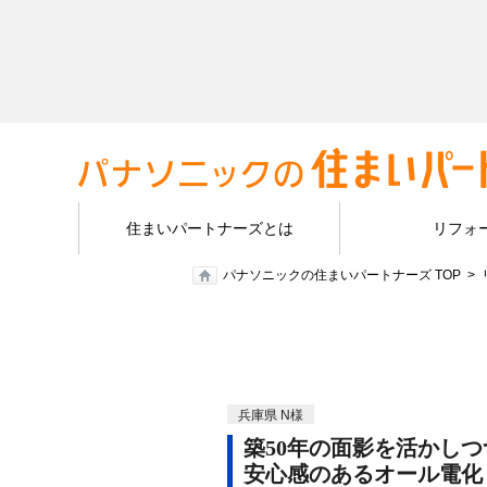
住まいパートナーズとは
リフォ
パナソニックの住まいパートナーズ TOP
兵庫県 N様
築50年の面影を活かしつ
安心感のあるオール電化