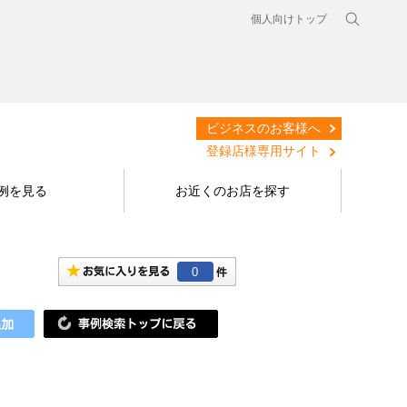
個人向けトップ
ビジネスのお客様へ
登録店様専用サイト
例を見る
お近くのお店を探す
0