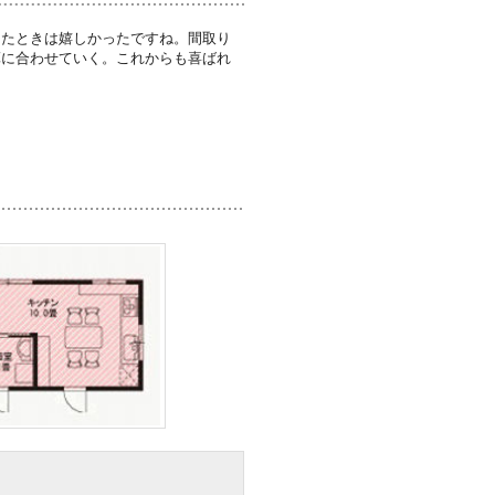
ったときは嬉しかったですね。間取り
算に合わせていく。これからも喜ばれ