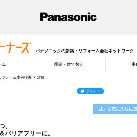
パナソニックの新築・リフォーム会社ネットワーク
ーム
新築・建て替え
事
リフォーム事例検索
詳細
つ、
＆バリアフリーに。