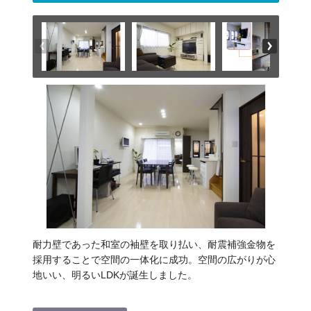
耐力壁であった和室の袖壁を取り払い、耐震補強金物を
採用することで空間の一体化に成功。空間の広がりが心
地いい、明るいLDKが誕生しました。