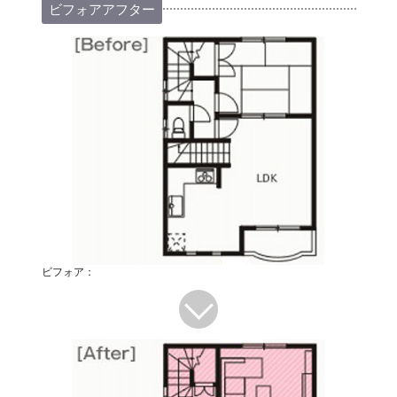
ビフォアアフター
ビフォア：