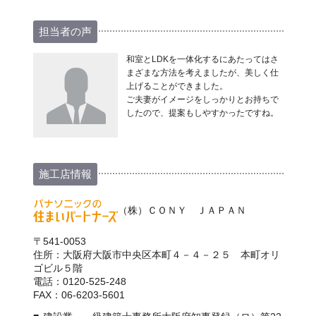
担当者の声
和室とLDKを一体化するにあたってはさ
まざまな方法を考えましたが、美しく仕
上げることができました。
ご夫妻がイメージをしっかりとお持ちで
したので、提案もしやすかったですね。
施工店情報
（株）ＣＯＮＹ ＪＡＰＡＮ
〒541-0053
住所：大阪府大阪市中央区本町４－４－２５ 本町オリ
ゴビル５階
電話：0120-525-248
FAX：06-6203-5601