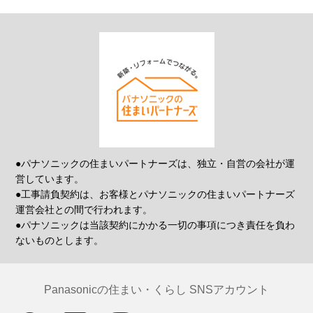
●パナソニックの住まいパートナーズは、独立・自営の会社が運
営しています。
●工事請負契約は、お客様とパナソニックの住まいパートナーズ
運営会社との間で行われます。
●パナソニックは当該契約にかかる一切の事項につき責任を負わ
ないものとします。
Panasonicの住まい・くらし SNSアカウント