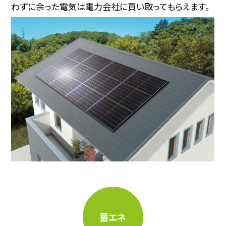
わずに余った電気は電力会社に買い取ってもらえます。
蓄エネ