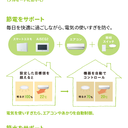
節電をサポート
毎日を快適に過ごしながら、電気の使いすぎを防ぐ。
電気を使いすぎたら、
エアコンやあかりを自動制御。
節水をサポート