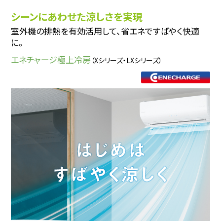
シーンにあわせた涼しさを実現
室外機の排熱を有効活用して、省エネですばやく快適
に。
エネチャージ極上冷房
（Xシリーズ・LXシリーズ）