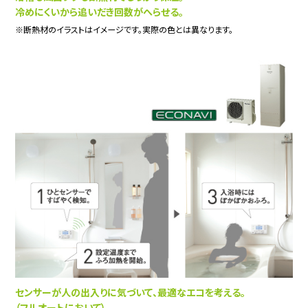
冷めにくいから追いだき回数がへらせる。
※断熱材のイラストはイメージです。実際の色とは異なります。
センサーが人の出入りに気づいて、最適なエコを考える。
（フルオートにおいて）