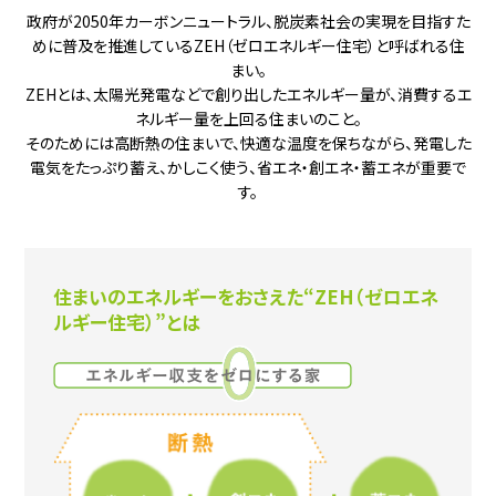
政府が2050年カーボンニュートラル、脱炭素社会の実現を目指すた
めに普及を推進しているZEH（ゼロエネルギー住宅）と呼ばれる住
まい。
ZEHとは、太陽光発電などで創り出したエネルギー量が、消費するエ
ネルギー量を上回る住まいのこと。
そのためには高断熱の住まいで、快適な温度を保ちながら、発電した
電気をたっぷり蓄え、かしこく使う、省エネ・創エネ・蓄エネが重要で
す。
住まいのエネルギーをおさえた
“ZEH（ゼロエネ
ルギー住宅）”とは