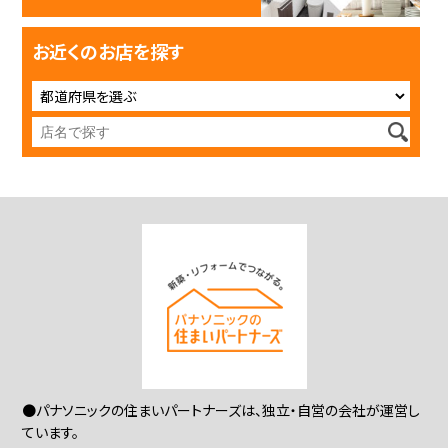
お近くのお店を探す
●パナソニックの住まいパートナーズは、独立・自営の会社が運営し
ています。