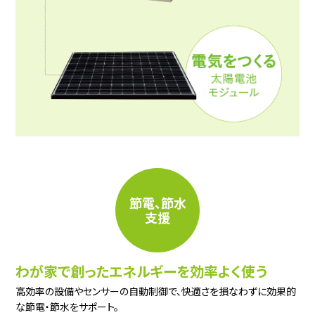
節電、節水
支援
わが家で創ったエネルギーを効率よく使う
高効率の設備やセンサーの自動制御で、快適さを損なわずに効果的
な節電・節水をサポート。