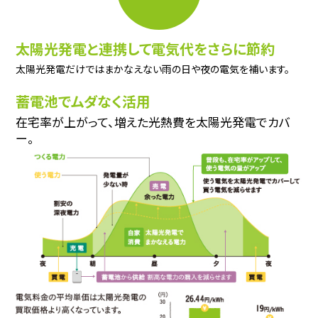
太陽光発電と連携して
電気代をさらに節約
太陽光発電だけではまかなえない雨の日や夜の電気を補います。
蓄電池でムダなく活用
在宅率が上がって、増えた光熱費を太陽光発電でカバ
ー。