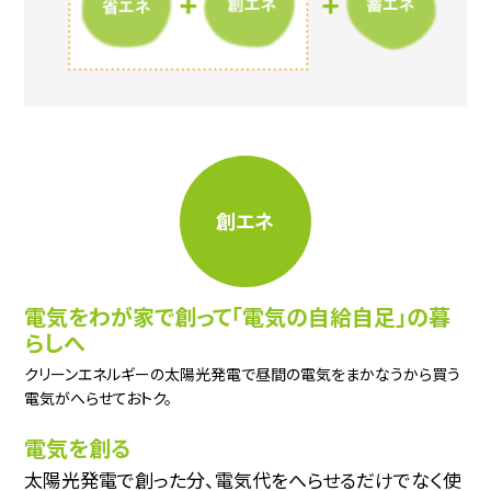
創エネ
電気をわが家で創って「電気の自給自足」の
暮
らしへ
クリーンエネルギーの太陽光発電で昼間の電気をまかなうから買う
電気がへらせておトク。
電気を創る
太陽光発電で創った分、電気代をへらせるだけでなく使