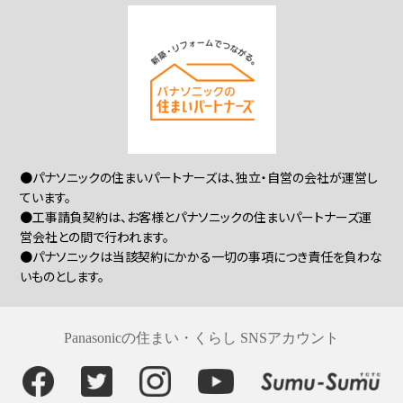
●パナソニックの住まいパートナーズは、独立・自営の会社が運営し
ています。
●工事請負契約は、お客様とパナソニックの住まいパートナーズ運
営会社との間で行われます。
●パナソニックは当該契約にかかる一切の事項につき責任を負わな
いものとします。
Panasonicの住まい・くらし SNSアカウント