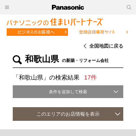
ビジネスのお客様へ
登録店様専用サイト
全国地図に戻る
和歌山県
の新築・リフォーム会社
「和歌山県」の検索結果
17件
条件を追加して検索
このエリアのお店情報を表示