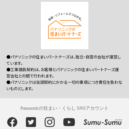
●パナソニックの住まいパートナーズは、独立・自営の会社が運営し
ています。
●工事請負契約は、お客様とパナソニックの住まいパートナーズ運
営会社との間で行われます。
●パナソニックは当該契約にかかる一切の事項につき責任を負わな
いものとします。
Panasonicの住まい・くらし SNSアカウント