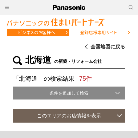
ビジネスのお客様へ
登録店様専用サイト
全国地図に戻る
北海道
の新築・リフォーム会社
「北海道」の検索結果
75件
条件を追加して検索
このエリアのお店情報を表示