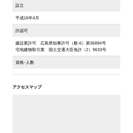
設立
平成16年4月
許認可
建設業許可 広島県知事許可（般-6）第36894号
宅地建物取引業 国土交通大臣免許（2）9633号
資格･人数
アクセスマップ