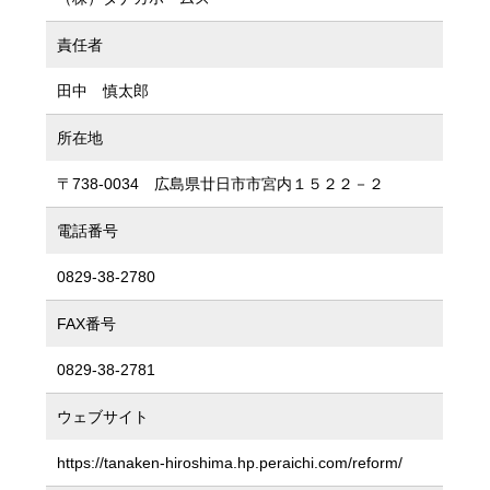
責任者
田中 慎太郎
所在地
〒738-0034 広島県廿日市市宮内１５２２－２
電話番号
0829-38-2780
FAX番号
0829-38-2781
ウェブサイト
https://tanaken-hiroshima.hp.peraichi.com/reform/