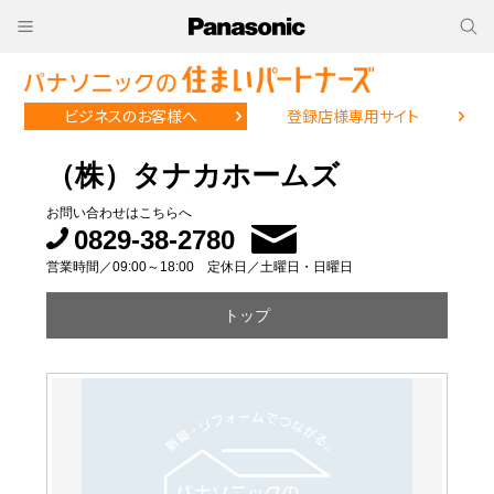
ビジネスのお客様へ
登録店様専用サイト
（株）タナカホームズ
お問い合わせはこちらへ
0829-38-2780
営業時間／09:00～18:00 定休日／土曜日・日曜日
トップ