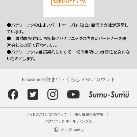
●パナソニックの住まいパートナーズは、独立・自営の会社が運営し
ています。
●工事請負契約は、お客様とパナソニックの住まいパートナーズ運
営会社との間で行われます。
●パナソニックは当該契約にかかる一切の事項につき責任を負わな
いものとします。
Panasonicの住まい・くらし SNSアカウント
サイトのご利用にあたって
個人情報保護方針
パナソニック ホールディングス
Area/Country