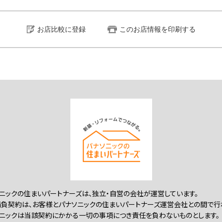
お店比較に登録
このお店情報を印刷する
ニックの住まいパートナーズは、独立・自営の会社が運営しています。
負契約は、お客様とパナソニックの住まいパートナーズ運営会社との間で行
ニックは当該契約にかかる一切の事項につき責任を負わないものとします。