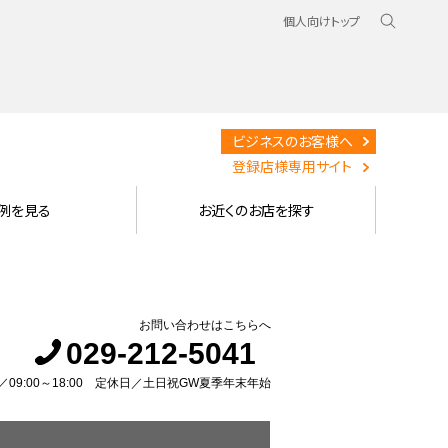
個人向けトップ
ビジネスのお客様へ
登録店様専用サイト
例を見る
お近くのお店を探す
お問い合わせはこちらへ
029-212-5041
09:00～18:00 定休日／土日祝GW夏季年末年始