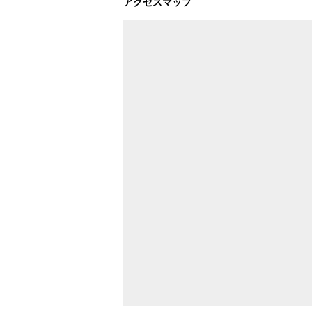
アクセスマップ