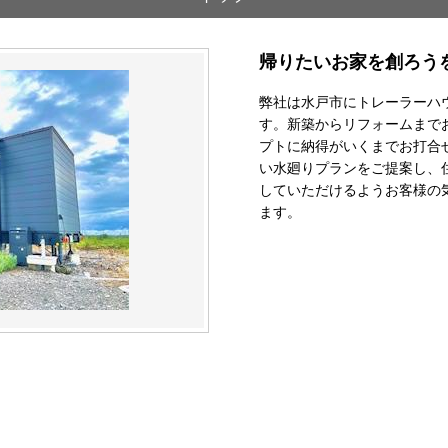
帰りたいお家を創ろう
弊社は水戸市にトレーラーハ
す。新築からリフォームまで
プトに納得がいくまでお打合
い水廻りプランをご提案し、
していただけるようお客様の
ます。