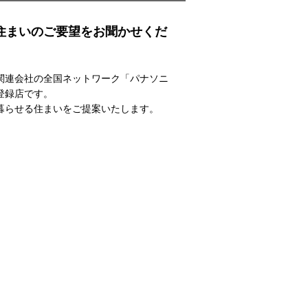
住まいのご要望をお聞かせくだ
関連会社の全国ネットワーク「パナソニ
登録店です。
暮らせる住まいをご提案いたします。