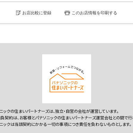
お店比較に登録
このお店情報を印刷する
ニックの住まいパートナーズは、独立・自営の会社が運営しています。
負契約は、お客様とパナソニックの住まいパートナーズ運営会社との間で行
ニックは当該契約にかかる一切の事項につき責任を負わないものとします。