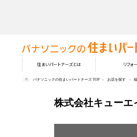
住まいパートナーズとは
リフォ
パナソニックの住まいパートナーズ TOP
お店を探す
株式会社キューエ