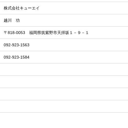
株式会社キューエイ
越川 功
〒818-0053 福岡県筑紫野市天拝坂１－９－１
092-923-1563
092-923-1584