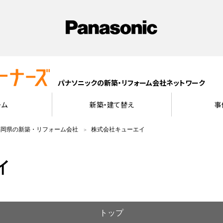
パナソニックの新築・リフォーム会社ネットワーク
ーム
新築・建て替え
事
福岡県の新築・リフォーム会社
株式会社キューエイ
イ
トップ