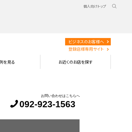
個人向けトップ
ビジネスのお客様へ
登録店様専用サイト
例を見る
お近くのお店を探す
お問い合わせはこちらへ
092-923-1563