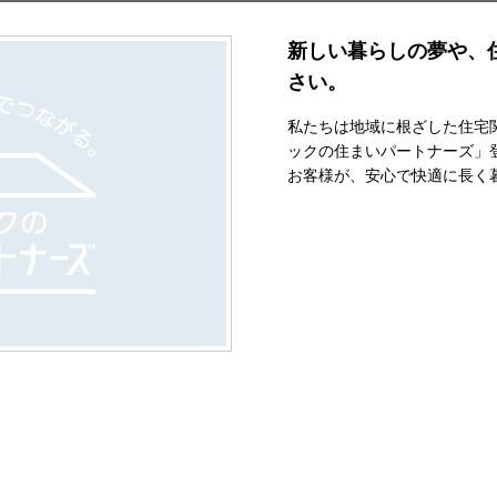
新しい暮らしの夢や、
さい。
私たちは地域に根ざした住宅
ックの住まいパートナーズ」
お客様が、安心で快適に長く