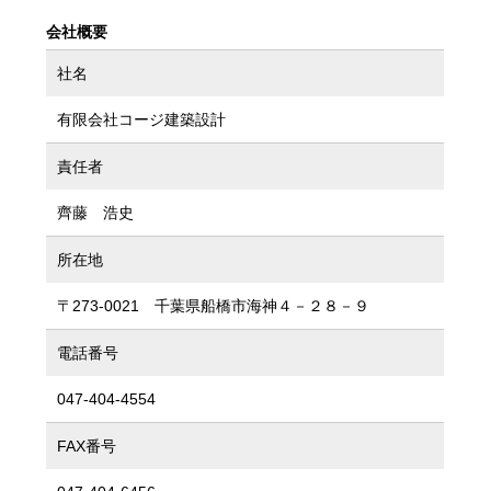
会社概要
社名
有限会社コージ建築設計
責任者
齊藤 浩史
所在地
〒273-0021 千葉県船橋市海神４－２８－９
電話番号
047-404-4554
FAX番号