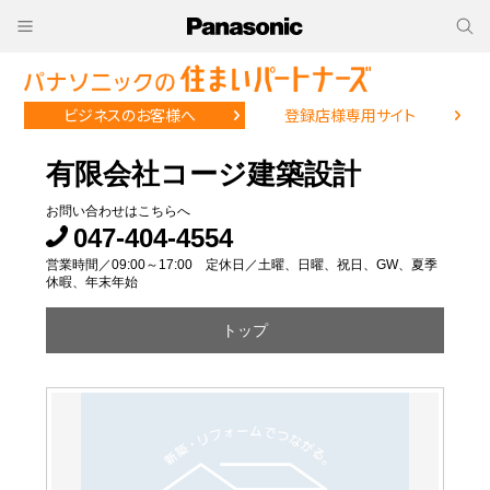
ビジネスのお客様へ
登録店様専用サイト
有限会社コージ建築設計
お問い合わせはこちらへ
047-404-4554
営業時間／09:00～17:00 定休日／土曜、日曜、祝日、GW、夏季
休暇、年末年始
トップ