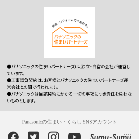
●パナソニックの住まいパートナーズは、独立・自営の会社が運営し
ています。
●工事請負契約は、お客様とパナソニックの住まいパートナーズ運
営会社との間で行われます。
●パナソニックは当該契約にかかる一切の事項につき責任を負わな
いものとします。
Panasonicの住まい・くらし SNSアカウント