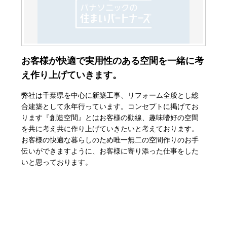
お客様が快適で実用性のある空間を一緒に考
え作り上げていきます。
弊社は千葉県を中心に新築工事、リフォーム全般とし総
合建築として永年行っています。コンセプトに掲げてお
ります『創造空間』とはお客様の動線、趣味嗜好の空間
を共に考え共に作り上げていきたいと考えております。
お客様の快適な暮らしのため唯一無二の空間作りのお手
伝いができますように、お客様に寄り添った仕事をした
いと思っております。