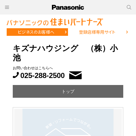
ビジネスのお客様へ
登録店様専用サイト
キズナハウジング （株）小
池
お問い合わせはこちらへ
025-288-2500
トップ