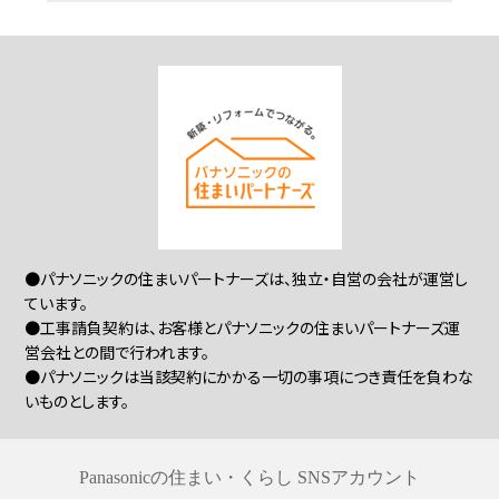
●パナソニックの住まいパートナーズは、独立・自営の会社が運営し
ています。
●工事請負契約は、お客様とパナソニックの住まいパートナーズ運
営会社との間で行われます。
●パナソニックは当該契約にかかる一切の事項につき責任を負わな
いものとします。
Panasonicの住まい・くらし SNSアカウント