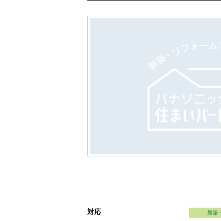
対応
新築