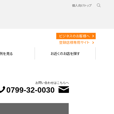
個人向けトップ
ビジネスのお客様へ
登録店様専用サイト
例を見る
お近くのお店を探す
お問い合わせはこちらへ
0799-32-0030