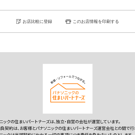
お店比較に登録
このお店情報を印刷する
ニックの住まいパートナーズは、独立・自営の会社が運営しています。
負契約は、お客様とパナソニックの住まいパートナーズ運営会社との間で行
ニックは当該契約にかかる一切の事項につき責任を負わないものとします。