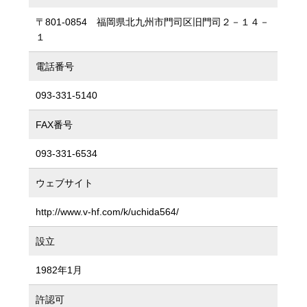
〒801-0854 福岡県北九州市門司区旧門司２－１４－
１
電話番号
093-331-5140
FAX番号
093-331-6534
ウェブサイト
http://www.v-hf.com/k/uchida564/
設立
1982年1月
許認可