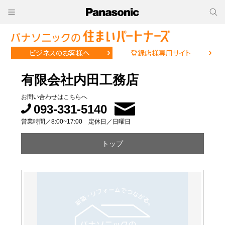
ビジネスのお客様へ
登録店様専用サイト
有限会社内田工務店
お問い合わせはこちらへ
093-331-5140
営業時間／8:00~17:00 定休日／日曜日
トップ