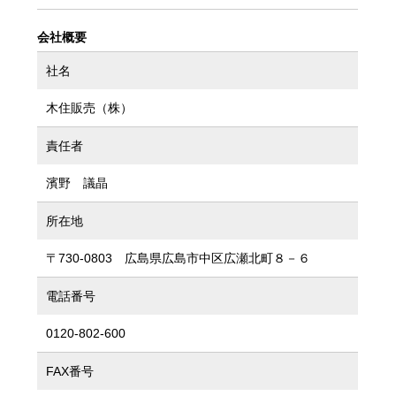
会社概要
社名
木住販売（株）
責任者
濱野 議晶
所在地
〒730-0803 広島県広島市中区広瀬北町８－６
電話番号
0120-802-600
FAX番号