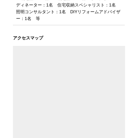
ディネーター：1名 住宅収納スペシャリスト：1名
照明コンサルタント：1名 DIYリフォームアドバイザ
ー：1名 等
アクセスマップ