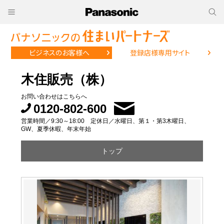
ビジネスのお客様へ
登録店様専用サイト
木住販売（株）
お問い合わせはこちらへ
0120-802-600
営業時間／9:30～18:00 定休日／水曜日、第１・第3木曜日、
GW、夏季休暇、年末年始
トップ