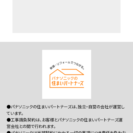
●パナソニックの住まいパートナーズは、独立・自営の会社が運営し
ています。
●工事請負契約は、お客様とパナソニックの住まいパートナーズ運
営会社との間で行われます。
●パナソニックは当該契約にかかる一切の事項につき責任を負わな