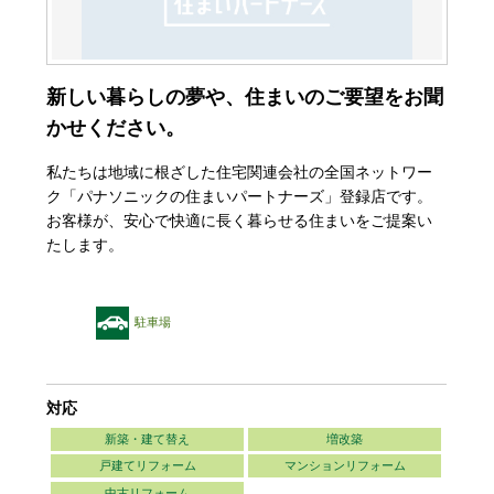
新しい暮らしの夢や、住まいのご要望をお聞
かせください。
私たちは地域に根ざした住宅関連会社の全国ネットワー
ク「パナソニックの住まいパートナーズ」登録店です。
お客様が、安心で快適に長く暮らせる住まいをご提案い
たします。
駐車場
対応
新築・建て替え
増改築
戸建てリフォーム
マンションリフォーム
中古リフォーム