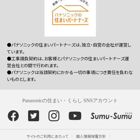
●パナソニックの住まいパートナーズは、独立・自営の会社が運営し
ています。
●工事請負契約は、お客様とパナソニックの住まいパートナーズ運
営会社との間で行われます。
●パナソニックは当該契約にかかる一切の事項につき責任を負わな
いものとします。
Panasonicの住まい・くらし SNSアカウント
サイトのご利用にあたって
個人情報保護方針