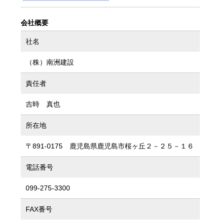
会社概要
社名
（株）南洲建設
責任者
吉時 真也
所在地
〒891-0175 鹿児島県鹿児島市桜ヶ丘２－２５－１６
電話番号
099-275-3300
FAX番号