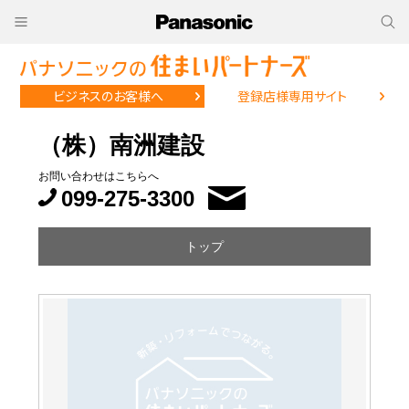
ビジネスのお客様へ
登録店様専用サイト
（株）南洲建設
お問い合わせはこちらへ
099-275-3300
トップ