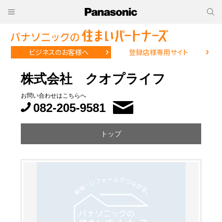
ビジネスのお客様へ
登録店様専用サイト
株式会社 クオプライフ
お問い合わせはこちらへ
082-205-9581
トップ