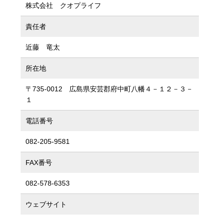
株式会社 クオプライフ
責任者
近藤 竜太
所在地
〒735-0012 広島県安芸郡府中町八幡４－１２－３－
１
電話番号
082-205-9581
FAX番号
082-578-6353
ウェブサイト