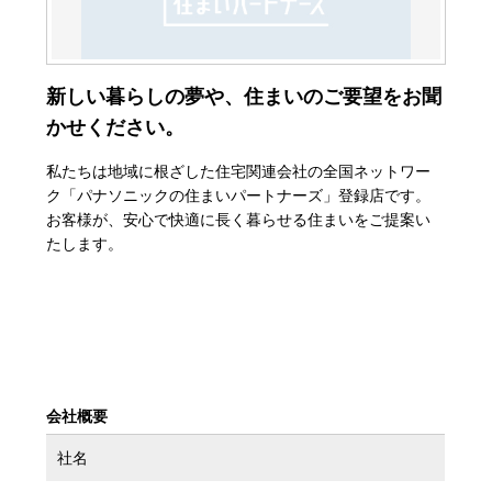
新しい暮らしの夢や、住まいのご要望をお聞
かせください。
私たちは地域に根ざした住宅関連会社の全国ネットワー
ク「パナソニックの住まいパートナーズ」登録店です。
お客様が、安心で快適に長く暮らせる住まいをご提案い
たします。
会社概要
社名