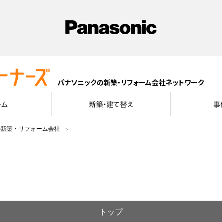
パナソニックの新築・リフォーム会社ネットワーク
ーム
新築・建て替え
事
の新築・リフォーム会社
トップ