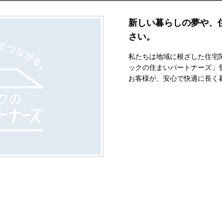
新しい暮らしの夢や、
さい。
私たちは地域に根ざした住宅
ックの住まいパートナーズ」
お客様が、安心で快適に長く