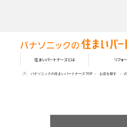
住まいパートナーズとは
リフォ
パナソニックの住まいパートナーズ TOP
お店を探す