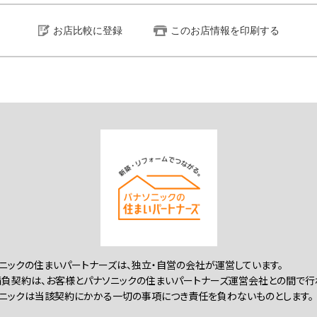
お店比較に登録
このお店情報を印刷する
ニックの住まいパートナーズは、独立・自営の会社が運営しています。
負契約は、お客様とパナソニックの住まいパートナーズ運営会社との間で行
ニックは当該契約にかかる一切の事項につき責任を負わないものとします。