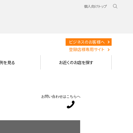
個人向けトップ
ビジネスのお客様へ
登録店様専用サイト
例を見る
お近くのお店を探す
お問い合わせはこちらへ