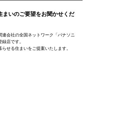
住まいのご要望をお聞かせくだ
関連会社の全国ネットワーク「パナソニ
登録店です。
暮らせる住まいをご提案いたします。